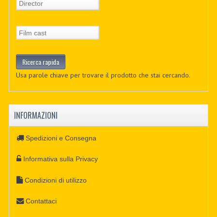
Usa parole chiave per trovare il prodotto che stai cercando.
INFORMAZIONI
Spedizioni e Consegna
Informativa sulla Privacy
Condizioni di utilizzo
Contattaci