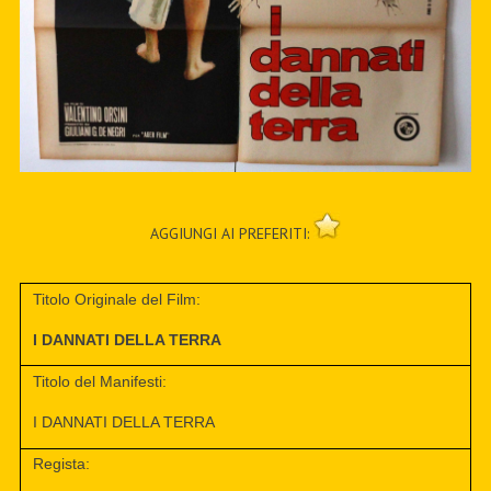
AGGIUNGI AI PREFERITI:
Titolo Originale del Film:
I DANNATI DELLA TERRA
Titolo del Manifesti:
I DANNATI DELLA TERRA
Regista: