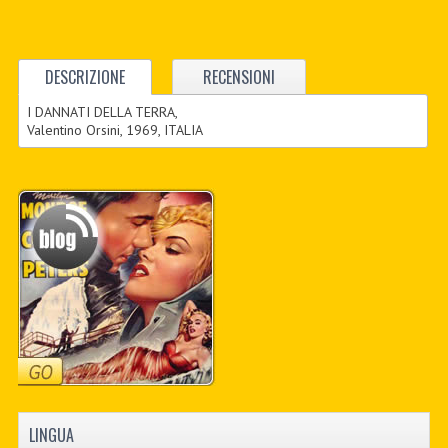
DESCRIZIONE
RECENSIONI
I DANNATI DELLA TERRA,
Valentino Orsini, 1969, ITALIA
LINGUA