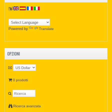
Powered by
Translate
OPZIONI
0 prodotti
Ricerca avanzata