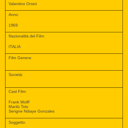
Valentino Orsini
Anno:
1969
Nazionalità del Film:
ITALIA
Film Genere:
Società:
Cast Film:
Frank Wolff
Marilù Tolo
Serigne Ndiaye Gonzales
Soggetto: