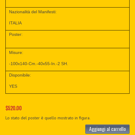
Nazionalità del Manifesti:
ITALIA
Poster:
Misure:
-100x140-Cm.-40x55-In.-2 SH.
Disponibile:
YES
$520.00
Lo stato del poster è quello mostrato in figura.
Aggiungi al carrello