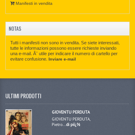
Manifesti in vendita
NOTAS
Tutti i manifesti non sono in vendita. Se siete interessati,
tutte le informazioni possono essere richieste inviando
una e-mail. Ãˆ utile per indicare il numero di cartello per
evitare confusione.
Inviare e-mail
ULTIMI PRODOTTI
GIOVENTU PERDUTA
GIOVENTU PERDUTA,
Pietro...
di piï¿½