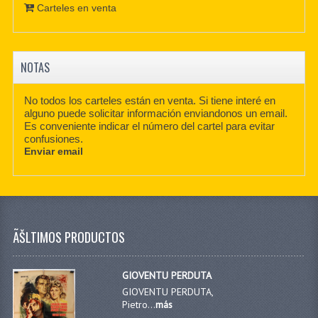
Carteles en venta
NOTAS
No todos los carteles están en venta. Si tiene interé en
alguno puede solicitar información enviandonos un email.
Es conveniente indicar el número del cartel para evitar
confusiones.
Enviar email
ÃŠLTIMOS PRODUCTOS
GIOVENTU PERDUTA
GIOVENTU PERDUTA,
Pietro...
más