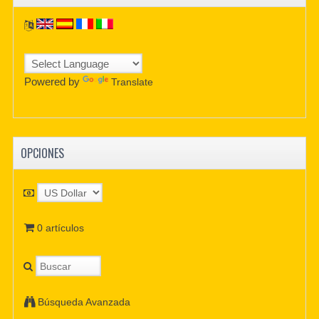
Powered by
Translate
OPCIONES
0 artículos
Búsqueda Avanzada