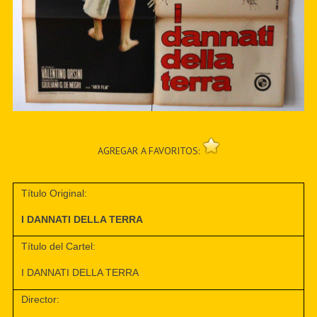
AGREGAR A FAVORITOS:
Título Original:
I DANNATI DELLA TERRA
Título del Cartel:
I DANNATI DELLA TERRA
Director: