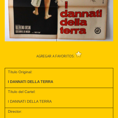
AGREGAR A FAVORITOS:
Título Original:
I DANNATI DELLA TERRA
Título del Cartel:
I DANNATI DELLA TERRA
Director: