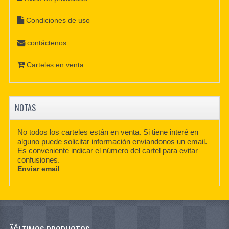
Condiciones de uso
contáctenos
Carteles en venta
NOTAS
No todos los carteles están en venta. Si tiene interé en
alguno puede solicitar información enviandonos un email.
Es conveniente indicar el número del cartel para evitar
confusiones.
Enviar email