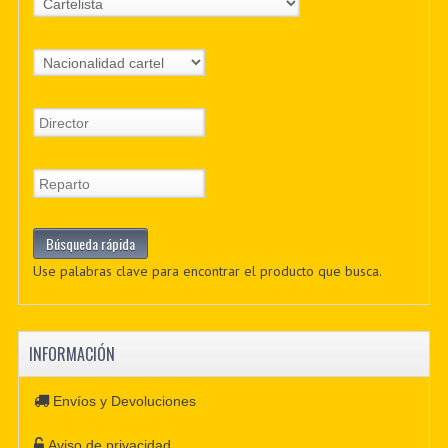
Use palabras clave para encontrar el producto que busca.
INFORMACIÓN
Envíos y Devoluciones
Aviso de privacidad