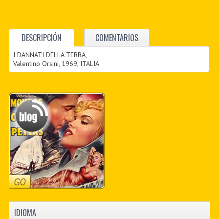
DESCRIPCIÓN
COMENTARIOS
I DANNATI DELLA TERRA,
Valentino Orsini, 1969, ITALIA
IDIOMA