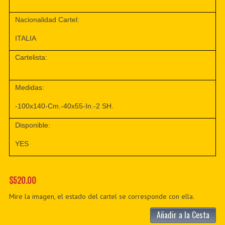
Nacionalidad Cartel:
ITALIA
Cartelista:
Medidas:
-100x140-Cm.-40x55-In.-2 SH.
Disponible:
YES
$520.00
Mire la imagen, el estado del cartel se corresponde con ella.
Añadir a la Cesta