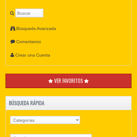
Búsqueda Avanzada
Comentarios
Crear una Cuenta
VER FAVORITOS
BÚSQUEDA RÁPIDA