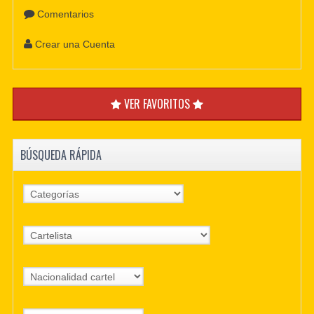
Comentarios
Crear una Cuenta
VER FAVORITOS
BÚSQUEDA RÁPIDA