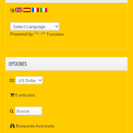
Powered by
Translate
OPCIONES
0 artículos
Búsqueda Avanzada