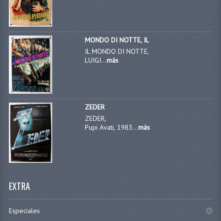
MONDO DI NOTTE, IL
IL MONDO DI NOTTE,
LUIGI...
más
ZEDER
ZEDER,
Pupi Avati, 1983...
más
EXTRA
Especiales