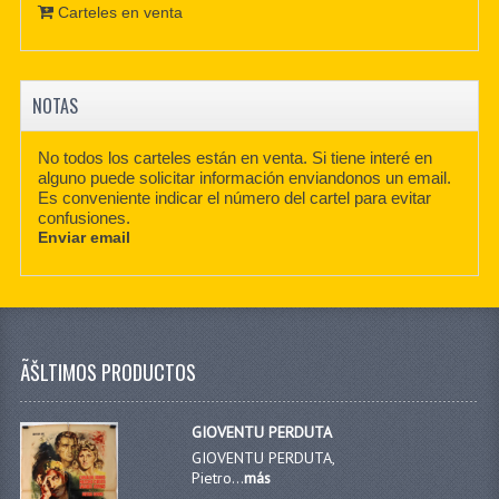
Carteles en venta
NOTAS
No todos los carteles están en venta. Si tiene interé en
alguno puede solicitar información enviandonos un email.
Es conveniente indicar el número del cartel para evitar
confusiones.
Enviar email
ÃŠLTIMOS PRODUCTOS
GIOVENTU PERDUTA
GIOVENTU PERDUTA,
Pietro...
más