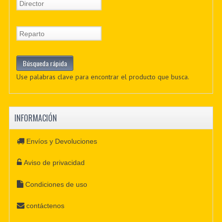
Use palabras clave para encontrar el producto que busca.
INFORMACIÓN
Envíos y Devoluciones
Aviso de privacidad
Condiciones de uso
contáctenos