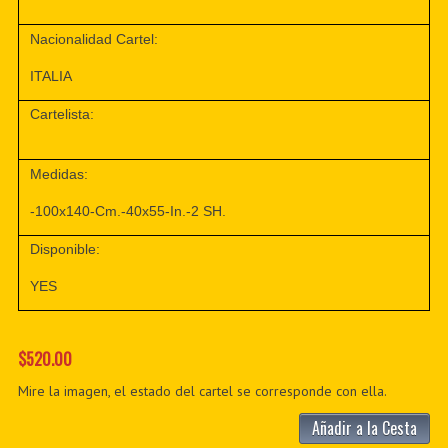
Nacionalidad Cartel:
ITALIA
Cartelista:
Medidas:
-100x140-Cm.-40x55-In.-2 SH.
Disponible:
YES
$520.00
Mire la imagen, el estado del cartel se corresponde con ella.
Añadir a la Cesta