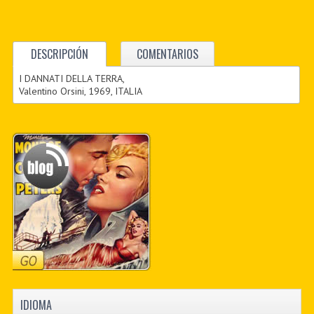
DESCRIPCIÓN
COMENTARIOS
I DANNATI DELLA TERRA,
Valentino Orsini, 1969, ITALIA
IDIOMA