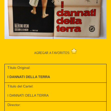
AGREGAR A FAVORITOS:
Título Original:
I DANNATI DELLA TERRA
Título del Cartel:
I DANNATI DELLA TERRA
Director: