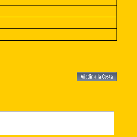
Añadir a la Cesta