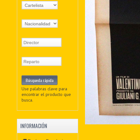
Use palabras clave para
encontrar el producto que
busca.
INFORMACIÓN