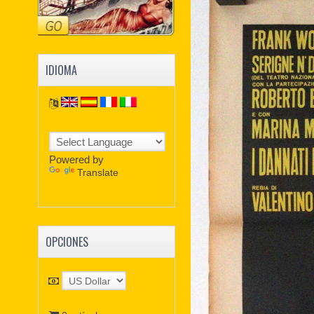
IDIOMA
Powered by
Translate
OPCIONES