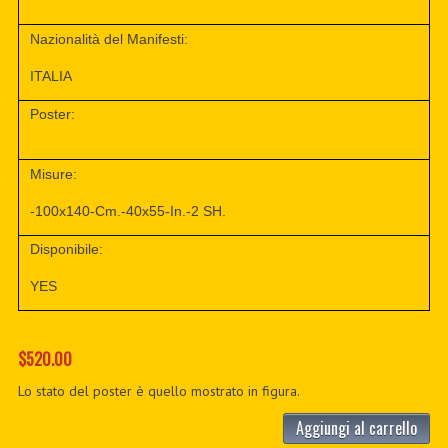
Nazionalità del Manifesti:
ITALIA
Poster:
Misure:
-100x140-Cm.-40x55-In.-2 SH.
Disponibile:
YES
$520.00
Lo stato del poster è quello mostrato in figura.
Aggiungi al carrello