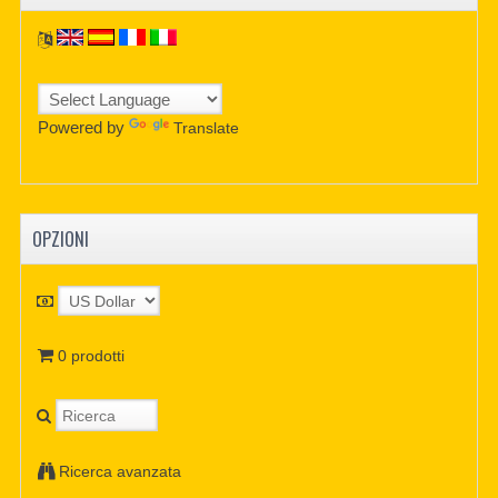
Powered by
Translate
OPZIONI
0 prodotti
Ricerca avanzata