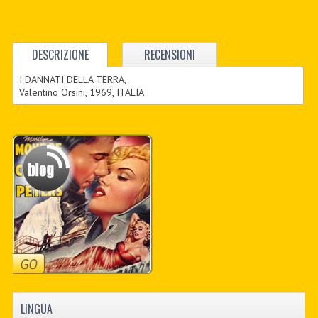
DESCRIZIONE
RECENSIONI
I DANNATI DELLA TERRA,
Valentino Orsini, 1969, ITALIA
LINGUA