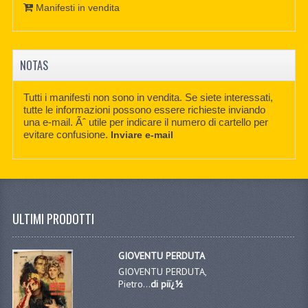
Manifesti in vendita
NOTAS
Tutti i manifesti non sono in vendita. Se siete interessati,
tutte le informazioni possono essere richieste inviando
una e-mail. Ãˆ utile per indicare il numero di cartello per
evitare confusione.
Inviare e-mail
ULTIMI PRODOTTI
GIOVENTU PERDUTA
GIOVENTU PERDUTA,
Pietro...
di piï¿½