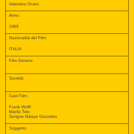
Valentino Orsini
Anno:
1969
Nazionalità del Film:
ITALIA
Film Genere:
Società:
Cast Film:
Frank Wolff
Marilù Tolo
Serigne Ndiaye Gonzales
Soggetto: