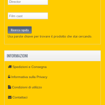
Usa parole chiave per trovare il prodotto che stai cercando.
INFORMAZIONI
Spedizioni e Consegna
Informativa sulla Privacy
Condizioni di utilizzo
Contattaci