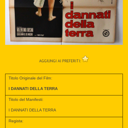
AGGIUNGI AI PREFERITI:
Titolo Originale del Film:
I DANNATI DELLA TERRA
Titolo del Manifesti:
I DANNATI DELLA TERRA
Regista: