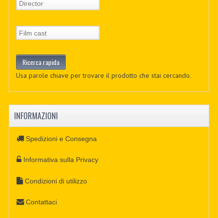
Usa parole chiave per trovare il prodotto che stai cercando.
INFORMAZIONI
Spedizioni e Consegna
Informativa sulla Privacy
Condizioni di utilizzo
Contattaci