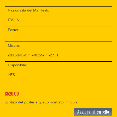
Nazionalità del Manifesti:
ITALIA
Poster:
Misure:
-100x140-Cm.-40x55-In.-2 SH.
Disponibile:
YES
$520.00
Lo stato del poster è quello mostrato in figura.
Aggiungi al carrello