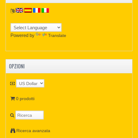
Powered by
Translate
OPZIONI
0 prodotti
Ricerca avanzata