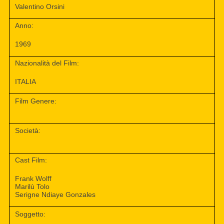
Valentino Orsini
Anno:
1969
Nazionalità del Film:
ITALIA
Film Genere:
Società:
Cast Film:
Frank Wolff
Marilù Tolo
Serigne Ndiaye Gonzales
Soggetto: