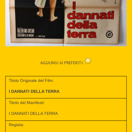
AGGIUNGI AI PREFERITI:
Titolo Originale del Film:
I DANNATI DELLA TERRA
Titolo del Manifesti:
I DANNATI DELLA TERRA
Regista: