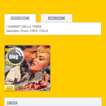
DESCRIZIONE
RECENSIONI
I DANNATI DELLA TERRA,
Valentino Orsini, 1969, ITALIA
LINGUA