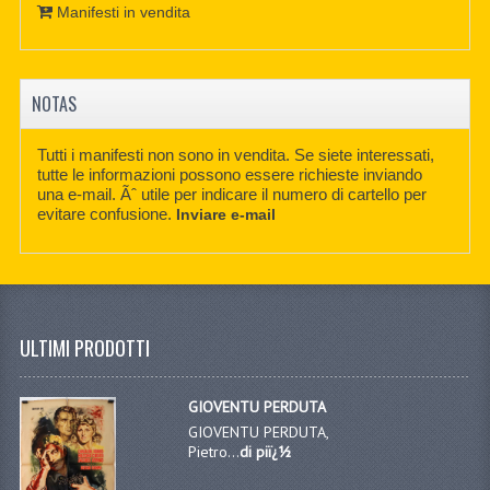
Manifesti in vendita
NOTAS
Tutti i manifesti non sono in vendita. Se siete interessati,
tutte le informazioni possono essere richieste inviando
una e-mail. Ãˆ utile per indicare il numero di cartello per
evitare confusione.
Inviare e-mail
ULTIMI PRODOTTI
GIOVENTU PERDUTA
GIOVENTU PERDUTA,
Pietro...
di piï¿½