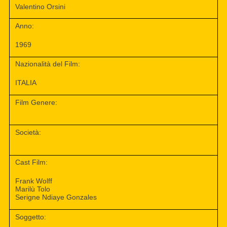
Valentino Orsini
Anno:
1969
Nazionalità del Film:
ITALIA
Film Genere:
Società:
Cast Film:
Frank Wolff
Marilù Tolo
Serigne Ndiaye Gonzales
Soggetto: