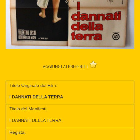
AGGIUNGI AI PREFERITI:
Titolo Originale del Film:
I DANNATI DELLA TERRA
Titolo del Manifesti:
I DANNATI DELLA TERRA
Regista: