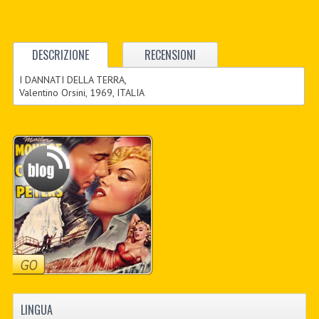
DESCRIZIONE
RECENSIONI
I DANNATI DELLA TERRA,
Valentino Orsini, 1969, ITALIA
LINGUA