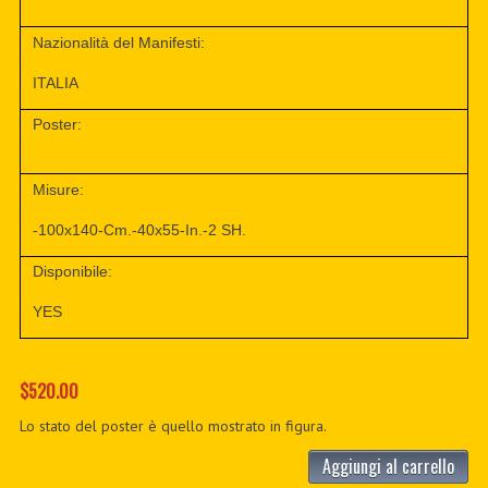
Nazionalità del Manifesti:
ITALIA
Poster:
Misure:
-100x140-Cm.-40x55-In.-2 SH.
Disponibile:
YES
$520.00
Lo stato del poster è quello mostrato in figura.
Aggiungi al carrello