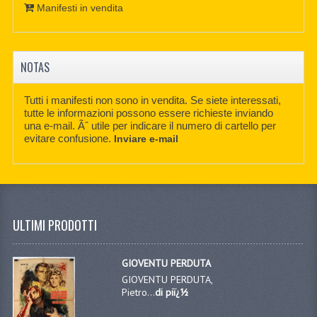
Manifesti in vendita
NOTAS
Tutti i manifesti non sono in vendita. Se siete interessati,
tutte le informazioni possono essere richieste inviando
una e-mail. Ãˆ utile per indicare il numero di cartello per
evitare confusione.
Inviare e-mail
ULTIMI PRODOTTI
GIOVENTU PERDUTA
GIOVENTU PERDUTA,
Pietro...
di piï¿½