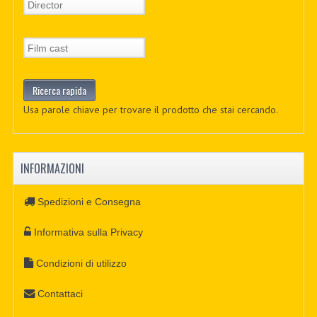
Usa parole chiave per trovare il prodotto che stai cercando.
INFORMAZIONI
Spedizioni e Consegna
Informativa sulla Privacy
Condizioni di utilizzo
Contattaci