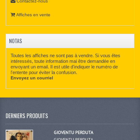
Contactez-nous
Affiches en vente
NOTAS
Toutes les affiches ne sont pas à vendre. Si vous êtes
intéressés, toute information mai être demandée en
envoyant un email. Il est utile d'indiquer le numéro de
l'entente pour éviter la confusion.
Envoyez un courriel
DERNIERS PRODUITS
GIOVENTU PERDUTA
GIOVENTU PERDUTA,