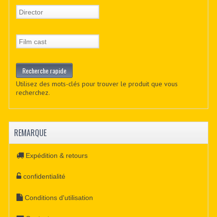
Utilisez des mots-clés pour trouver le produit que vous
recherchez.
REMARQUE
Expédition & retours
confidentialité
Conditions d'utilisation