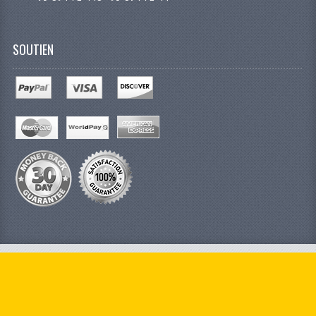
SOUTIEN