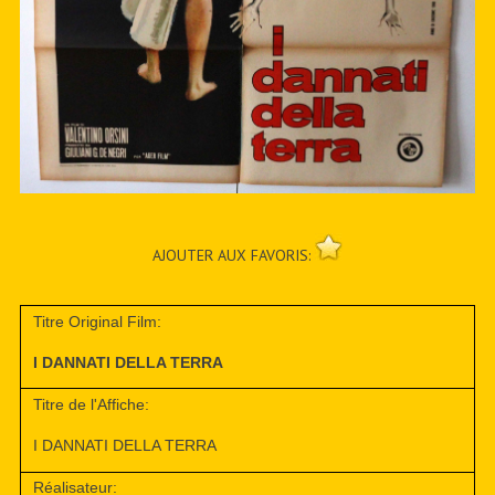
AJOUTER AUX FAVORIS:
Titre Original Film:
I DANNATI DELLA TERRA
Titre de l'Affiche:
I DANNATI DELLA TERRA
Réalisateur: