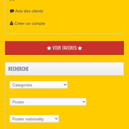
Avis des clients
Créer un compte
VOIR FAVORIS
RECHERCHE