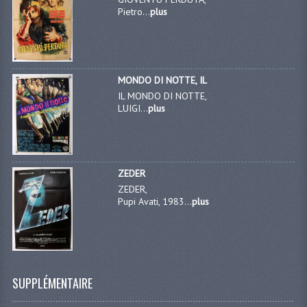
Pietro...
plus
MONDO DI NOTTE, IL
IL MONDO DI NOTTE,
LUIGI...
plus
ZEDER
ZEDER,
Pupi Avati, 1983...
plus
SUPPLÉMENTAIRE