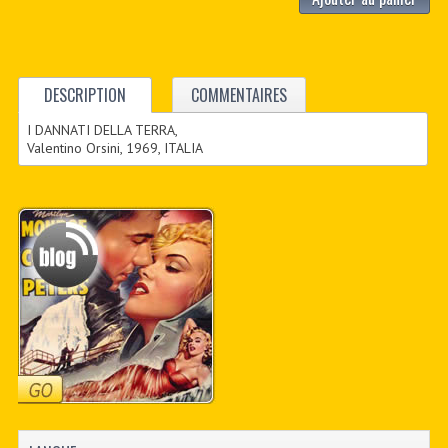
DESCRIPTION
COMMENTAIRES
I DANNATI DELLA TERRA,
Valentino Orsini, 1969, ITALIA