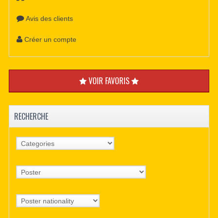
Avis des clients
Créer un compte
VOIR FAVORIS
RECHERCHE