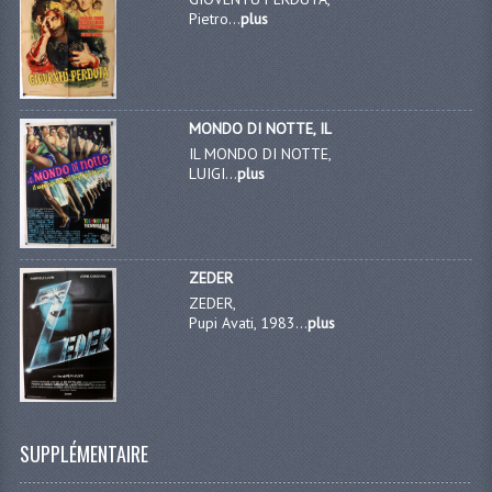
Pietro...
plus
MONDO DI NOTTE, IL
IL MONDO DI NOTTE,
LUIGI...
plus
ZEDER
ZEDER,
Pupi Avati, 1983...
plus
SUPPLÉMENTAIRE