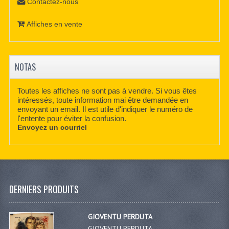
Contactez-nous
Affiches en vente
NOTAS
Toutes les affiches ne sont pas à vendre. Si vous êtes
intéressés, toute information mai être demandée en
envoyant un email. Il est utile d'indiquer le numéro de
l'entente pour éviter la confusion.
Envoyez un courriel
DERNIERS PRODUITS
GIOVENTU PERDUTA
GIOVENTU PERDUTA,