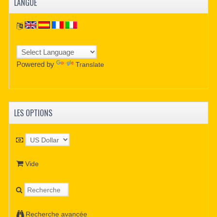
LANGUE
Powered by
Translate
LES OPTIONS
Vide
Recherche avancée