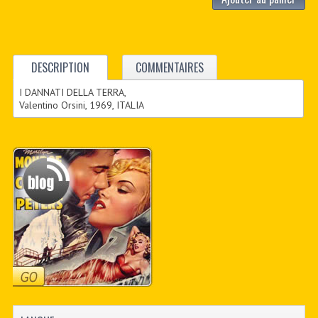
DESCRIPTION
COMMENTAIRES
I DANNATI DELLA TERRA,
Valentino Orsini, 1969, ITALIA