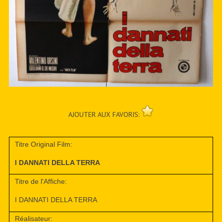
AJOUTER AUX FAVORIS:
Titre Original Film:
I DANNATI DELLA TERRA
Titre de l'Affiche:
I DANNATI DELLA TERRA
Réalisateur: