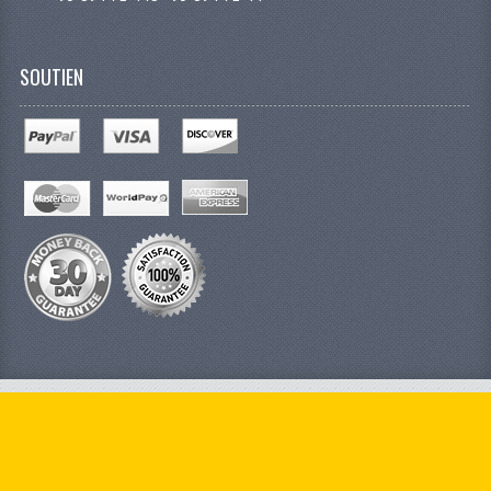
SOUTIEN