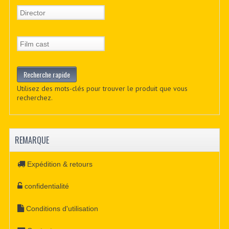
Utilisez des mots-clés pour trouver le produit que vous
recherchez.
REMARQUE
Expédition & retours
confidentialité
Conditions d'utilisation