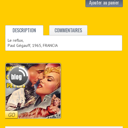
Ajouter au panier
DESCRIPTION
COMMENTAIRES
Le reflux,
Paul Gégauff, 1965, FRANCIA