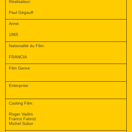
Réalisateur:
Paul Gégauff
Anné:
1965
Nationalité du Film:
FRANCIA
Film Genre:
Enterprise:
Casting Film:
Roger Vadim
Franco Fabrizi
Michel Subor