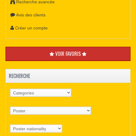
Recherche avancée
Avis des clients
Créer un compte
VOIR FAVORIS
RECHERCHE