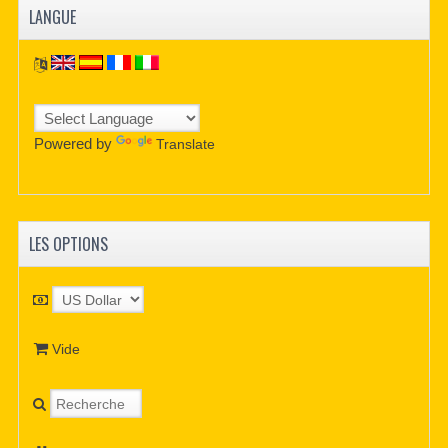
LANGUE
Powered by
Translate
LES OPTIONS
Vide