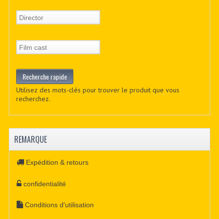
Utilisez des mots-clés pour trouver le produit que vous
recherchez.
REMARQUE
Expédition & retours
confidentialité
Conditions d'utilisation