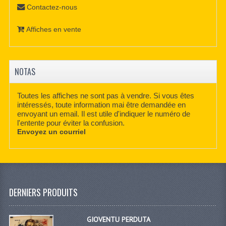
Contactez-nous
Affiches en vente
NOTAS
Toutes les affiches ne sont pas à vendre. Si vous êtes
intéressés, toute information mai être demandée en
envoyant un email. Il est utile d'indiquer le numéro de
l'entente pour éviter la confusion.
Envoyez un courriel
DERNIERS PRODUITS
GIOVENTU PERDUTA