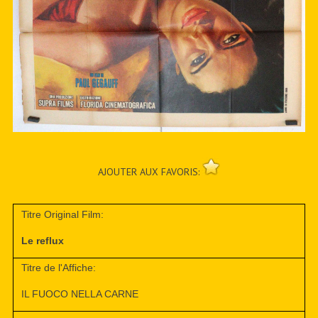
AJOUTER AUX FAVORIS:
Titre Original Film:
Le reflux
Titre de l'Affiche:
IL FUOCO NELLA CARNE