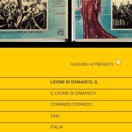
AGGIUNGI AI PREFERITI:
LEONE DI DAMASCO, IL
IL LEONE DI DAMASCO
CORRADO D'ERRICO
1942
ITALIA