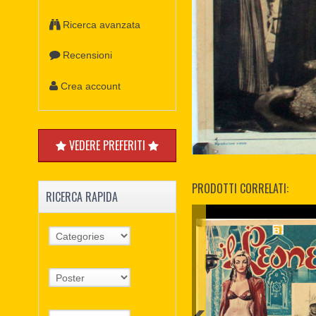
Ricerca avanzata
Recensioni
Crea account
VEDERE PREFERITI
PRODOTTI CORRELATI:
RICERCA RAPIDA