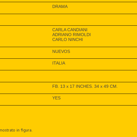
DRAMA
CARLA CANDIANI
ADRIANO RIMOLDI
CARLO NINCHI
NUEVOS
ITALIA
FB. 13 x 17 INCHES. 34 x 49 CM.
YES
mostrato in figura.