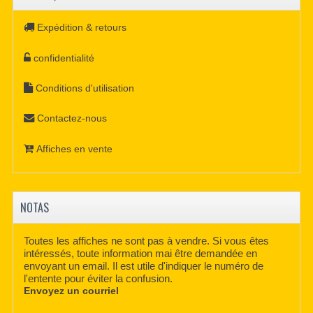
Expédition & retours
confidentialité
Conditions d'utilisation
Contactez-nous
Affiches en vente
NOTAS
Toutes les affiches ne sont pas à vendre. Si vous êtes
intéressés, toute information mai être demandée en
envoyant un email. Il est utile d'indiquer le numéro de
l'entente pour éviter la confusion.
Envoyez un courriel