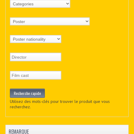
Utilisez des mots-clés pour trouver le produit que vous
recherchez.
REMARQUE