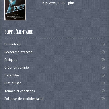
Pupi Avati, 1983...
plus
SUPPLÉMENTAIRE
Promotions
Recherche avancée
Critiques
Créer un compte
S'identifier
Plan du site
Termes et conditions
Politique de confidentialité