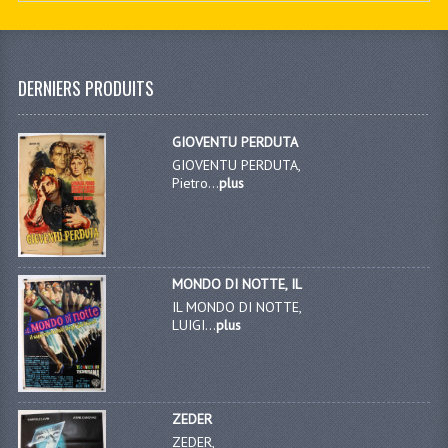
DERNIERS PRODUITS
GIOVENTU PERDUTA
GIOVENTU PERDUTA,
Pietro...
plus
MONDO DI NOTTE, IL
IL MONDO DI NOTTE,
LUIGI...
plus
ZEDER
ZEDER,