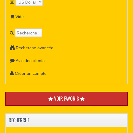
Vide
Recherche avancée
Avis des clients
Créer un compte
VOIR FAVORIS
RECHERCHE