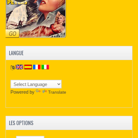
LANGUE
Powered by
Translate
LES OPTIONS