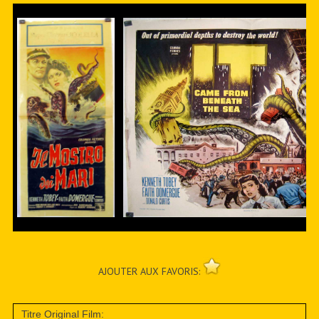
AJOUTER AUX FAVORIS:
Titre Original Film: