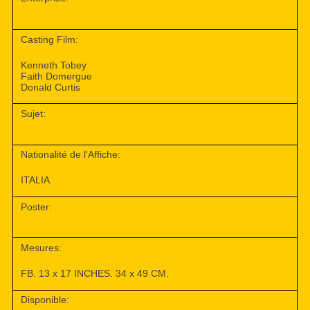
Casting Film:
Kenneth Tobey
Faith Domergue
Donald Curtis
Sujet:
Nationalité de l'Affiche:
ITALIA
Poster:
Mesures:
FB. 13 x 17 INCHES. 34 x 49 CM.
Disponible: