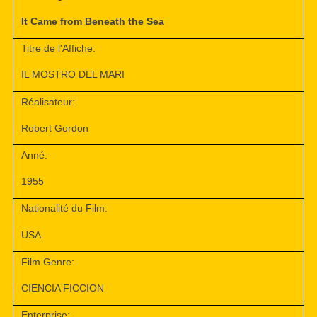
It Came from Beneath the Sea
Titre de l'Affiche:
IL MOSTRO DEL MARI
Réalisateur:
Robert Gordon
Anné:
1955
Nationalité du Film:
USA
Film Genre:
CIENCIA FICCION
Enterprise: