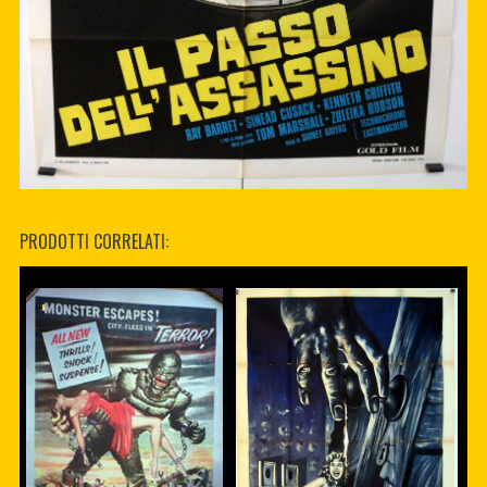
PRODOTTI CORRELATI: