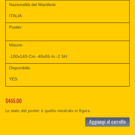
Nazionalità del Manifesti:
ITALIA
Poster:
Misure:
-100x140-Cm.-40x55-In.-2 SH.
Disponibile:
YES
$455.00
Lo stato del poster è quello mostrato in figura.
Aggiungi al carrello