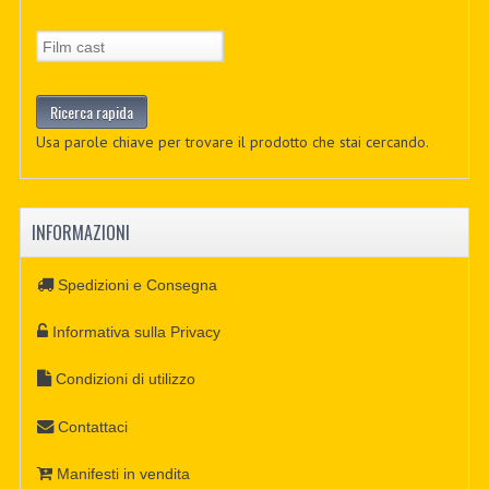
Usa parole chiave per trovare il prodotto che stai cercando.
INFORMAZIONI
Spedizioni e Consegna
Informativa sulla Privacy
Condizioni di utilizzo
Contattaci
Manifesti in vendita