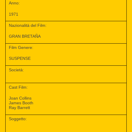
Anno:
1971
Nazionalità del Film:
GRAN BRETAÑA
Film Genere:
SUSPENSE
Società:
Cast Film:
Joan Collins
James Booth
Ray Barrett
Soggetto: