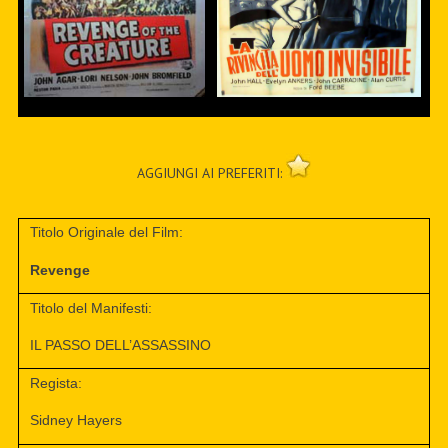
AGGIUNGI AI PREFERITI:
Titolo Originale del Film:
Revenge
Titolo del Manifesti:
IL PASSO DELL’ASSASSINO
Regista:
Sidney Hayers