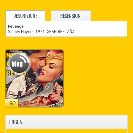
DESCRIZIONE
RECENSIONI
Revenge,
Sidney Hayers, 1971, GRAN BRETAÑA
LINGUA