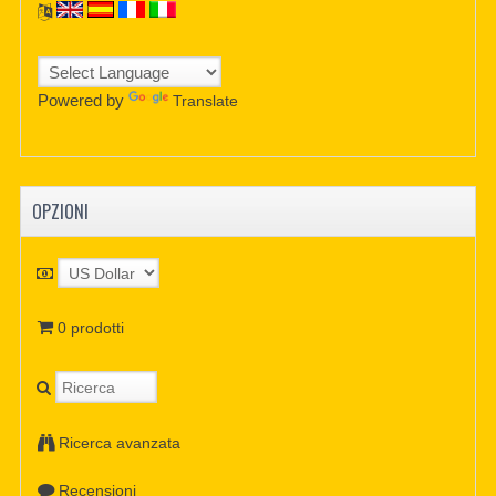
Powered by
Translate
OPZIONI
0 prodotti
Ricerca avanzata
Recensioni