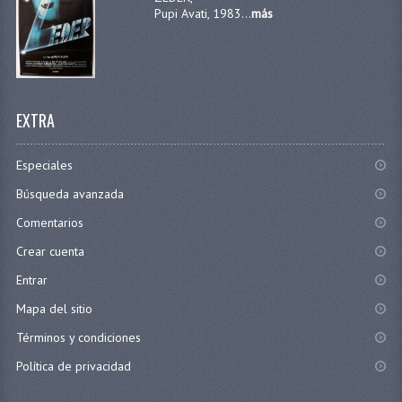
Pupi Avati, 1983...
más
EXTRA
Especiales
Búsqueda avanzada
Comentarios
Crear cuenta
Entrar
Mapa del sitio
Términos y condiciones
Política de privacidad