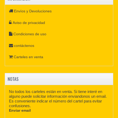
Envíos y Devoluciones
Aviso de privacidad
Condiciones de uso
contáctenos
Carteles en venta
NOTAS
No todos los carteles están en venta. Si tiene interé en
alguno puede solicitar información enviandonos un email.
Es conveniente indicar el número del cartel para evitar
confusiones.
Enviar email