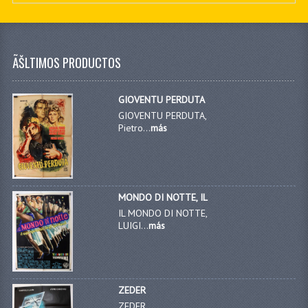
ÃŠLTIMOS PRODUCTOS
GIOVENTU PERDUTA
GIOVENTU PERDUTA,
Pietro...
más
MONDO DI NOTTE, IL
IL MONDO DI NOTTE,
LUIGI...
más
ZEDER
ZEDER,