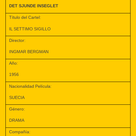
DET SJUNDE INSEGLET
Título del Cartel:
IL SETTIMO SIGILLO
Director:
INGMAR BERGMAN
Año:
1956
Nacionalidad Película:
SUECIA
Género:
DRAMA
Compañía: