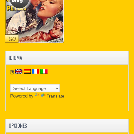
IDIOMA
Powered by
Translate
OPCIONES