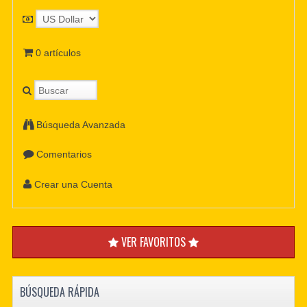
0 artículos
Búsqueda Avanzada
Comentarios
Crear una Cuenta
VER FAVORITOS
BÚSQUEDA RÁPIDA