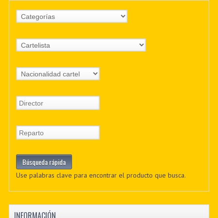
Use palabras clave para encontrar el producto que busca.
INFORMACIÓN