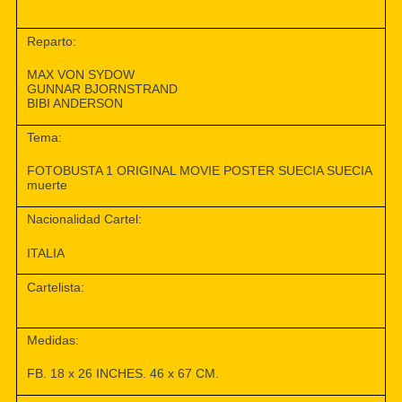
Reparto:
MAX VON SYDOW
GUNNAR BJORNSTRAND
BIBI ANDERSON
Tema:
FOTOBUSTA 1 ORIGINAL MOVIE POSTER SUECIA SUECIA
muerte
Nacionalidad Cartel:
ITALIA
Cartelista:
Medidas:
FB. 18 x 26 INCHES. 46 x 67 CM.