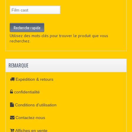
Utilisez des mots-clés pour trouver le produit que vous
recherchez.
REMARQUE
Expédition & retours
confidentialité
Conditions d'utilisation
Contactez-nous
Affiches en vente