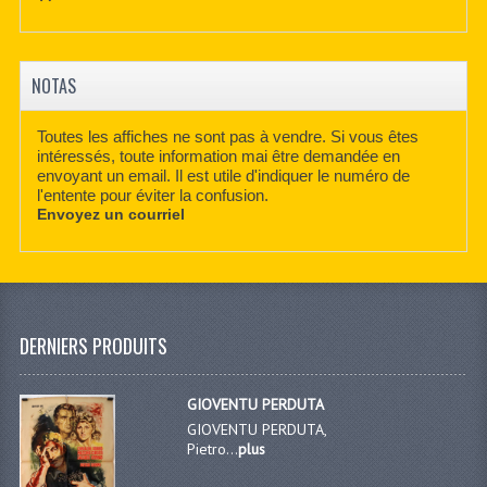
NOTAS
Toutes les affiches ne sont pas à vendre. Si vous êtes
intéressés, toute information mai être demandée en
envoyant un email. Il est utile d'indiquer le numéro de
l'entente pour éviter la confusion.
Envoyez un courriel
DERNIERS PRODUITS
GIOVENTU PERDUTA
GIOVENTU PERDUTA,
Pietro...
plus