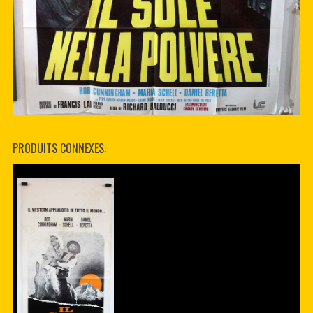
PRODUITS CONNEXES: