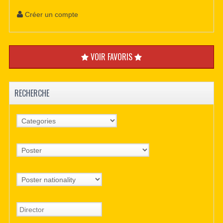
Créer un compte
VOIR FAVORIS
RECHERCHE