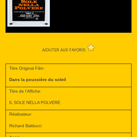
AJOUTER AUX FAVORIS:
Titre Original Film:
Dans la poussière du soleil
Titre de l'Affiche:
IL SOLE NELLA POLVERE
Réalisateur:
Richard Balducci