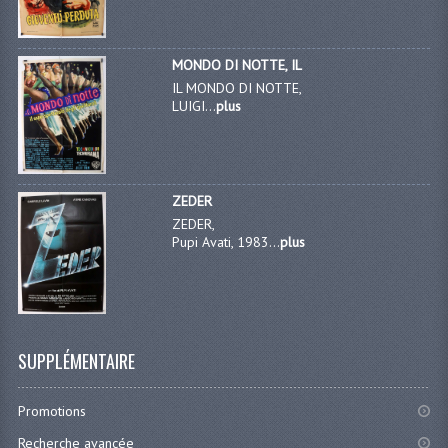
MONDO DI NOTTE, IL
IL MONDO DI NOTTE,
LUIGI...
plus
ZEDER
ZEDER,
Pupi Avati, 1983...
plus
SUPPLÉMENTAIRE
Promotions
Recherche avancée