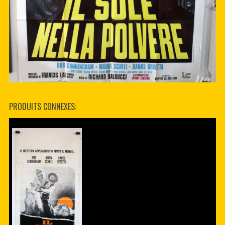
PRODUITS CONNEXES: