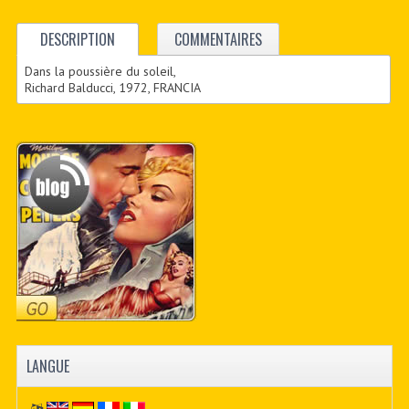
DESCRIPTION
COMMENTAIRES
Dans la poussière du soleil,
Richard Balducci, 1972, FRANCIA
LANGUE