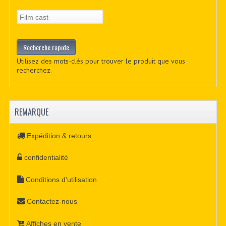
Utilisez des mots-clés pour trouver le produit que vous
recherchez.
REMARQUE
Expédition & retours
confidentialité
Conditions d'utilisation
Contactez-nous
Affiches en vente