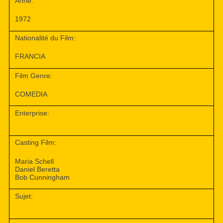
Anné:
1972
Nationalité du Film:
FRANCIA
Film Genre:
COMEDIA
Enterprise:
Casting Film:
Maria Schell
Daniel Beretta
Bob Cunningham
Sujet: