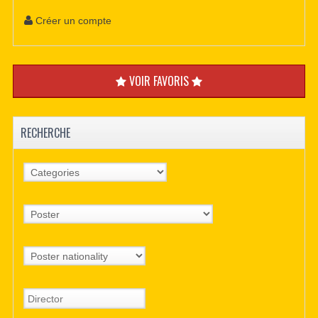
Créer un compte
VOIR FAVORIS
RECHERCHE