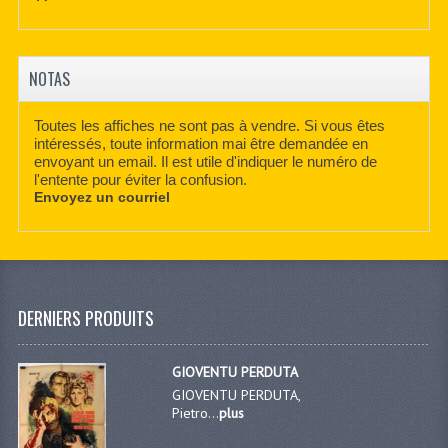
NOTAS
Toutes les affiches ne sont pas à vendre. Si vous êtes
intéressés, toute information mai être demandée en
envoyant un email. Il est utile d'indiquer le numéro de
l'entente pour éviter la confusion.
Envoyez un courriel
DERNIERS PRODUITS
GIOVENTU PERDUTA
GIOVENTU PERDUTA,
Pietro...
plus