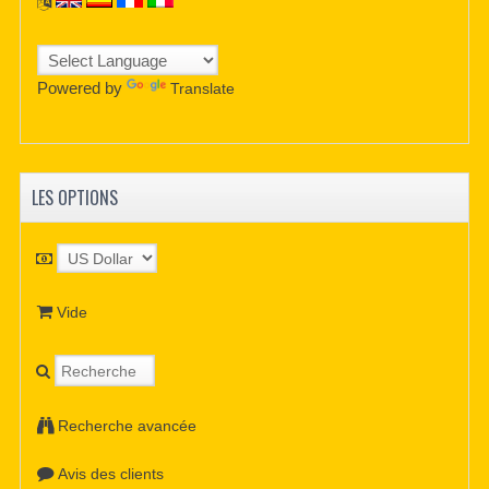
Powered by
Translate
LES OPTIONS
Vide
Recherche avancée
Avis des clients