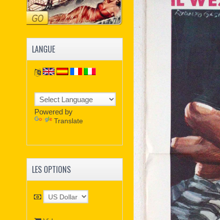
LANGUE
Powered by
Translate
LES OPTIONS