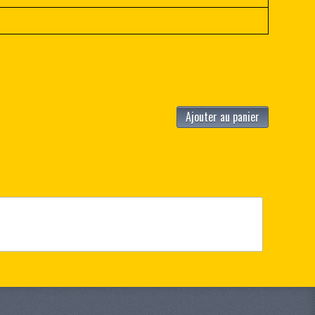
Ajouter au panier