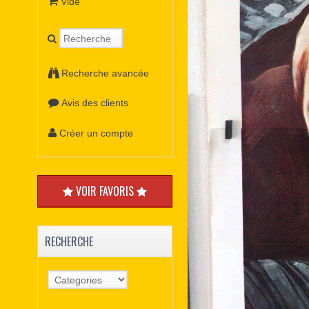
Vide
Recherche avancée
Avis des clients
Créer un compte
VOIR FAVORIS
RECHERCHE