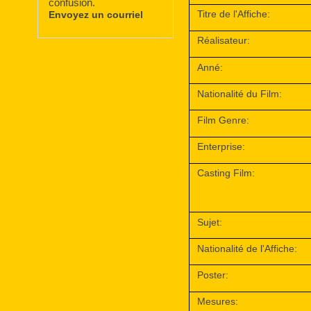
confusion.
Titre de l'Affiche:
Envoyez un courriel
Réalisateur:
Anné:
Nationalité du Film:
Film Genre:
Enterprise:
Casting Film:
Sujet:
Nationalité de l'Affiche:
Poster:
Mesures: