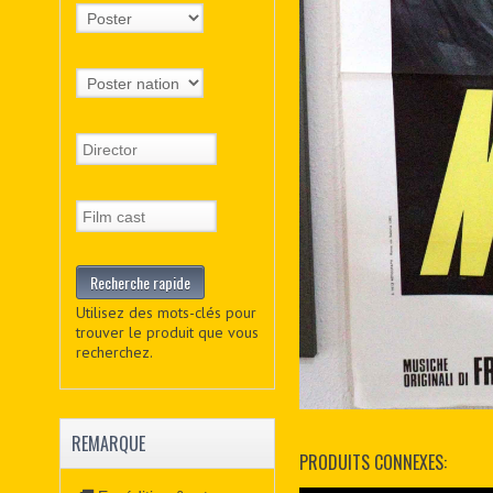
Utilisez des mots-clés pour
trouver le produit que vous
recherchez.
REMARQUE
PRODUITS CONNEXES: