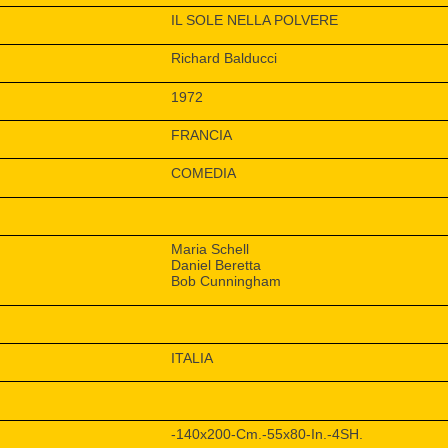
IL SOLE NELLA POLVERE
Richard Balducci
1972
FRANCIA
COMEDIA
Maria Schell
Daniel Beretta
Bob Cunningham
ITALIA
-140x200-Cm.-55x80-In.-4SH.