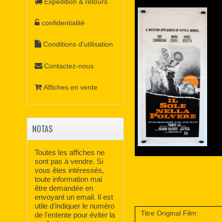
Expédition & retours
confidentialité
Conditions d'utilisation
Contactez-nous
Affiches en vente
NOTAS
Toutes les affiches ne
sont pas à vendre. Si
vous êtes intéressés,
toute information mai
être demandée en
envoyant un email. Il est
utile d'indiquer le numéro
Titre Original Film:
de l'entente pour éviter la