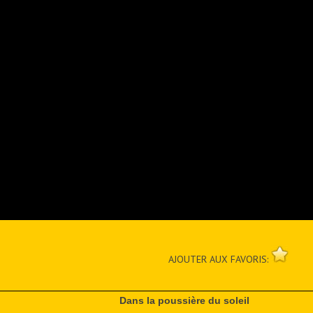
AJOUTER AUX FAVORIS:
Dans la poussière du soleil