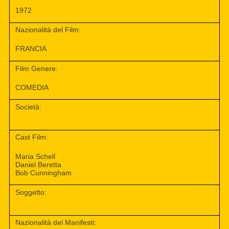
1972
Nazionalità del Film:
FRANCIA
Film Genere:
COMEDIA
Società:
Cast Film:
Maria Schell
Daniel Beretta
Bob Cunningham
Soggetto:
Nazionalità del Manifesti: