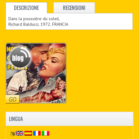
DESCRIZIONE
RECENSIONI
Dans la poussière du soleil,
Richard Balducci, 1972, FRANCIA
LINGUA