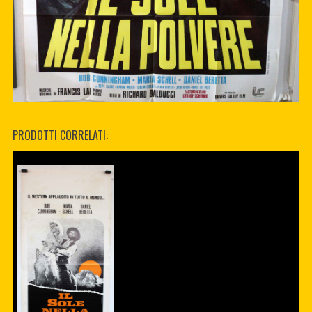
PRODOTTI CORRELATI: