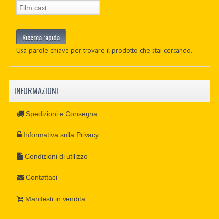
Usa parole chiave per trovare il prodotto che stai cercando.
INFORMAZIONI
Spedizioni e Consegna
Informativa sulla Privacy
Condizioni di utilizzo
Contattaci
Manifesti in vendita