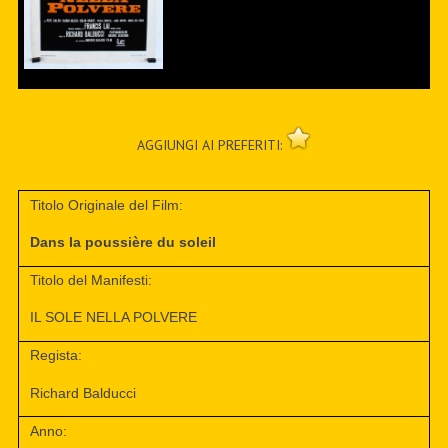
AGGIUNGI AI PREFERITI:
Titolo Originale del Film:
Dans la poussière du soleil
Titolo del Manifesti:
IL SOLE NELLA POLVERE
Regista:
Richard Balducci
Anno: