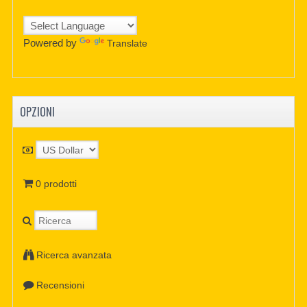
Powered by
Translate
OPZIONI
0 prodotti
Ricerca avanzata
Recensioni