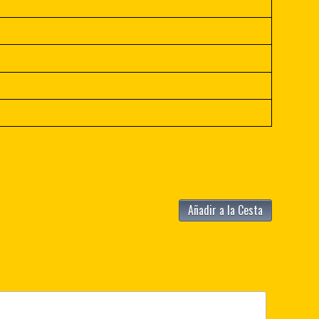
Añadir a la Cesta