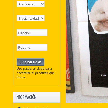
Use palabras clave para
encontrar el producto que
busca.
INFORMACIÓN