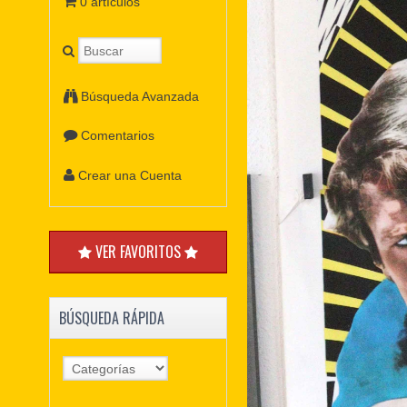
0 artículos
Búsqueda Avanzada
Comentarios
Crear una Cuenta
VER FAVORITOS
BÚSQUEDA RÁPIDA