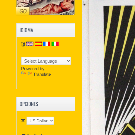
IDIOMA
Powered by
Translate
OPCIONES