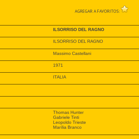
AGREGAR A FAVORITOS:
ILSORRISO DEL RAGNO
ILSORRISO DEL RAGNO
Massimo Castellani
1971
ITALIA
Thomas Hunter
Gabriele Tinti
Leopoldo Trieste
Marília Branco