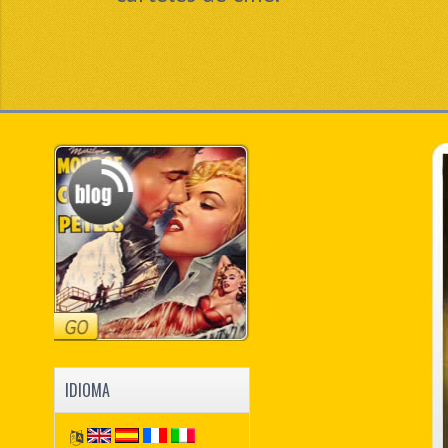
IDIOMA