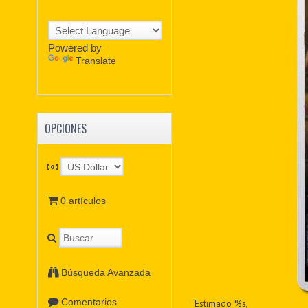
Powered by
Translate
OPCIONES
0 artículos
Búsqueda Avanzada
Comentarios
Estimado %s,