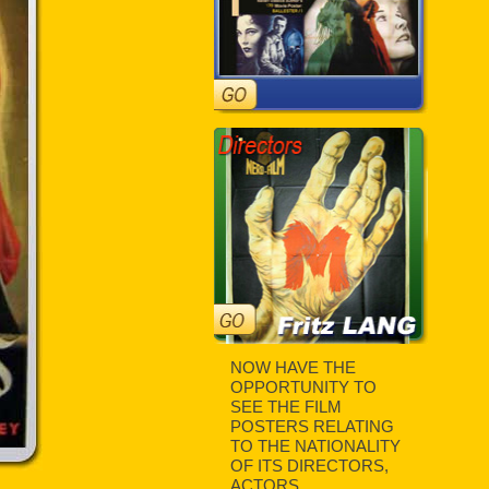
NOW HAVE THE
OPPORTUNITY TO
SEE THE FILM
POSTERS RELATING
TO THE NATIONALITY
OF ITS DIRECTORS,
ACTORS,