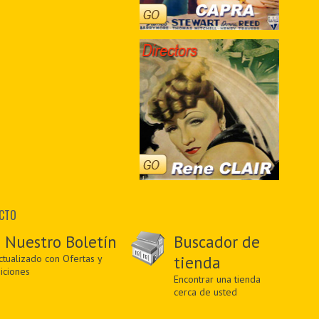
ACTO
 Nuestro Boletín
Buscador de
tualizado con Ofertas y
tienda
iciones
Encontrar una tienda
cerca de usted