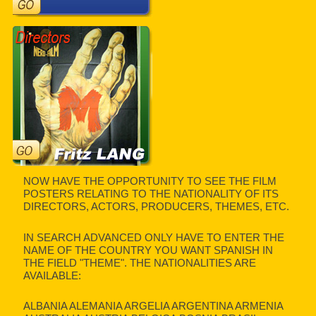
NOW HAVE THE OPPORTUNITY TO SEE THE FILM
POSTERS RELATING TO THE NATIONALITY OF ITS
DIRECTORS, ACTORS, PRODUCERS, THEMES, ETC.
IN SEARCH ADVANCED ONLY HAVE TO ENTER THE
NAME OF THE COUNTRY YOU WANT SPANISH IN
THE FIELD "THEME". THE NATIONALITIES ARE
AVAILABLE:
ALBANIA ALEMANIA ARGELIA ARGENTINA ARMENIA