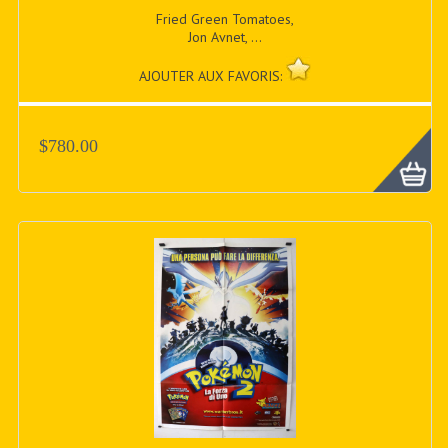
Fried Green Tomatoes,
Jon Avnet, ...
AJOUTER AUX FAVORIS:
$780.00