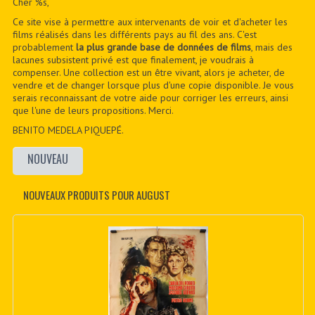
Cher %s,
Ce site vise à permettre aux intervenants de voir et d'acheter les
films réalisés dans les différents pays au fil des ans. C'est
probablement
la plus grande base de données de films
, mais des
lacunes subsistent privé est que finalement, je voudrais à
compenser. Une collection est un être vivant, alors je acheter, de
vendre et de changer lorsque plus d'une copie disponible. Je vous
serais reconnaissant de votre aide pour corriger les erreurs, ainsi
que l'une de leurs propositions. Merci.
BENITO MEDELA PIQUEPÉ.
NOUVEAU
NOUVEAUX PRODUITS POUR AUGUST