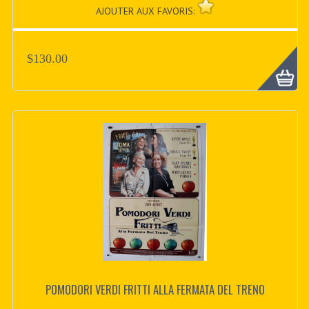
AJOUTER AUX FAVORIS:
$130.00
POMODORI VERDI FRITTI ALLA FERMATA DEL TRENO