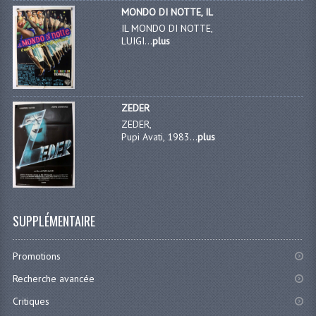
MONDO DI NOTTE, IL
IL MONDO DI NOTTE,
LUIGI...
plus
ZEDER
ZEDER,
Pupi Avati, 1983...
plus
SUPPLÉMENTAIRE
Promotions
Recherche avancée
Critiques