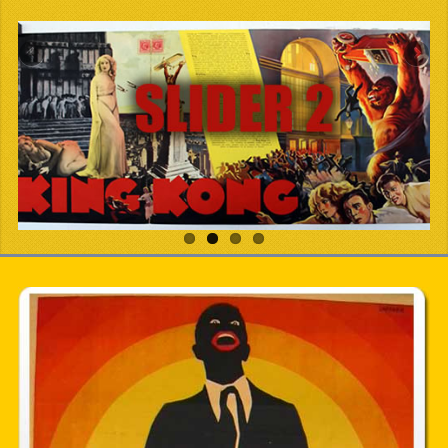
CONTACTER
PDF BOOKS
CUSTOM PDF