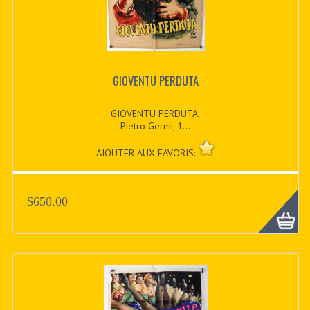
GIOVENTU PERDUTA
GIOVENTU PERDUTA,
Pietro Germi, 1...
AJOUTER AUX FAVORIS:
$650.00