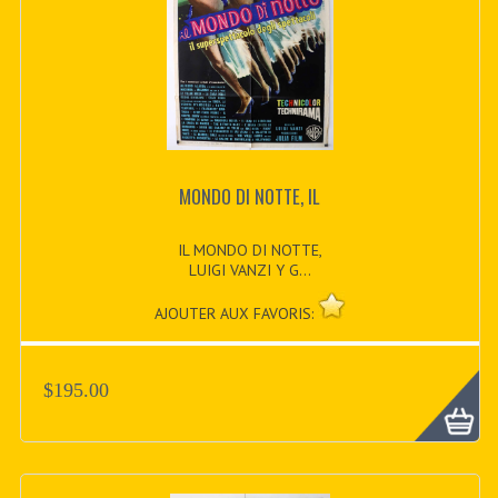
MONDO DI NOTTE, IL
IL MONDO DI NOTTE,
LUIGI VANZI Y G...
AJOUTER AUX FAVORIS:
$195.00