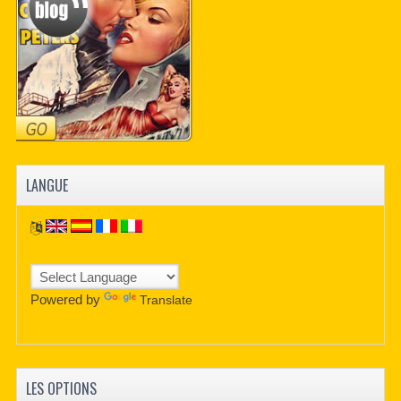
LANGUE
Powered by
Translate
LES OPTIONS