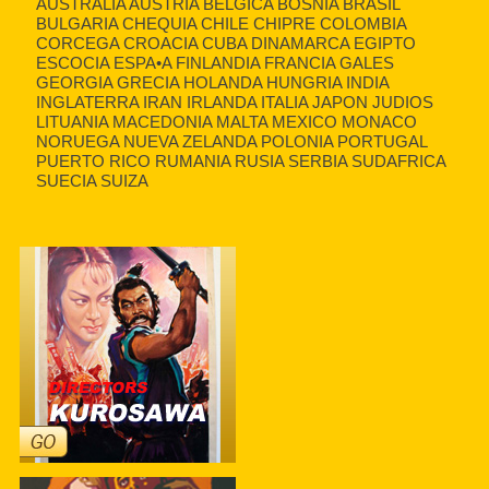
AUSTRALIA AUSTRIA BELGICA BOSNIA BRASIL
BULGARIA CHEQUIA CHILE CHIPRE COLOMBIA
CORCEGA CROACIA CUBA DINAMARCA EGIPTO
ESCOCIA ESPA•A FINLANDIA FRANCIA GALES
GEORGIA GRECIA HOLANDA HUNGRIA INDIA
INGLATERRA IRAN IRLANDA ITALIA JAPON JUDIOS
LITUANIA MACEDONIA MALTA MEXICO MONACO
NORUEGA NUEVA ZELANDA POLONIA PORTUGAL
PUERTO RICO RUMANIA RUSIA SERBIA SUDAFRICA
SUECIA SUIZA