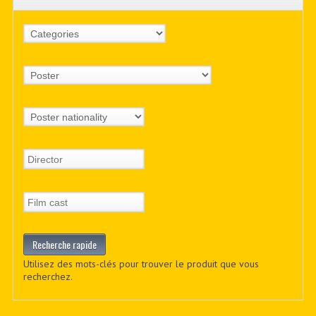
Utilisez des mots-clés pour trouver le produit que vous
recherchez.