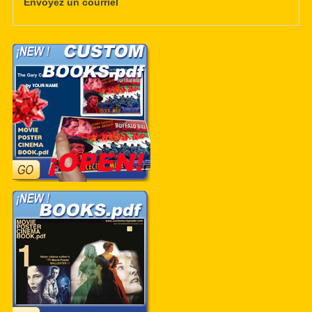
Envoyez un courriel