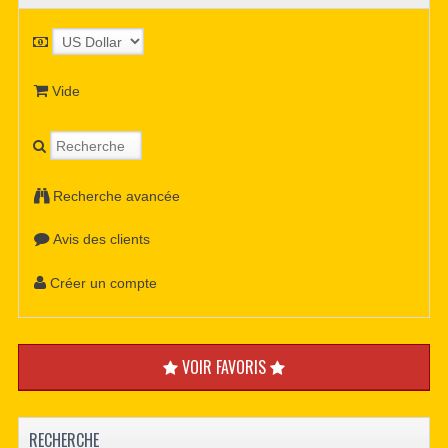
Vide
Recherche avancée
Avis des clients
Créer un compte
VOIR FAVORIS
RECHERCHE