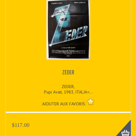
ZEDER
ZEDER,
Pupi Avati, 1983, ITALIA<...
AJOUTER AUX FAVORIS:
$117.00