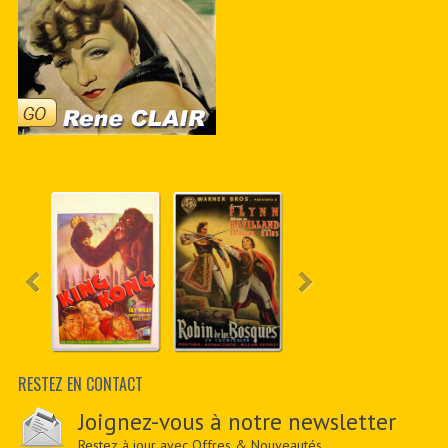
RESTEZ EN CONTACT
Joignez-vous à notre newsletter
Restez à jour avec Offres & Nouveautés