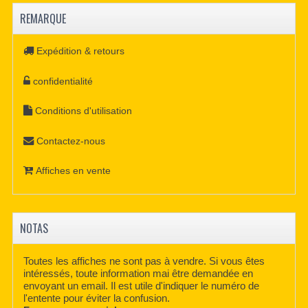
REMARQUE
Expédition & retours
confidentialité
Conditions d'utilisation
Contactez-nous
Affiches en vente
NOTAS
Toutes les affiches ne sont pas à vendre. Si vous êtes
intéressés, toute information mai être demandée en
envoyant un email. Il est utile d'indiquer le numéro de
l'entente pour éviter la confusion.