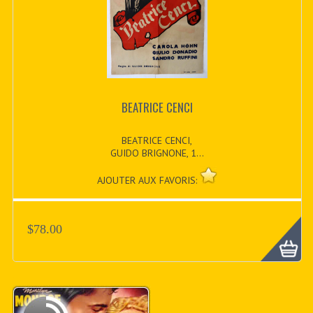
BEATRICE CENCI
BEATRICE CENCI,
GUIDO BRIGNONE, 1...
AJOUTER AUX FAVORIS:
$78.00