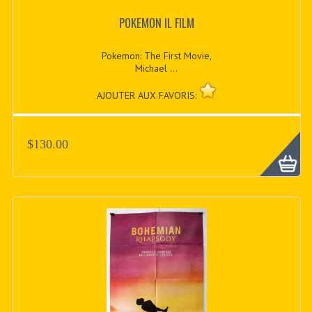
POKEMON IL FILM
Pokemon: The First Movie,
Michael ...
AJOUTER AUX FAVORIS:
$130.00