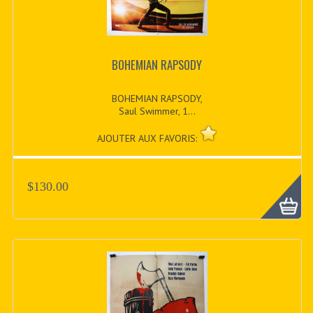
BOHEMIAN RAPSODY
BOHEMIAN RAPSODY,
Saul Swimmer, 1...
AJOUTER AUX FAVORIS:
$130.00