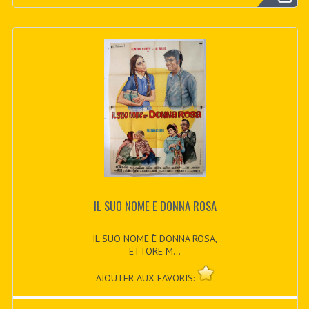
IL SUO NOME E DONNA ROSA
IL SUO NOME È DONNA ROSA,
ETTORE M...
AJOUTER AUX FAVORIS: