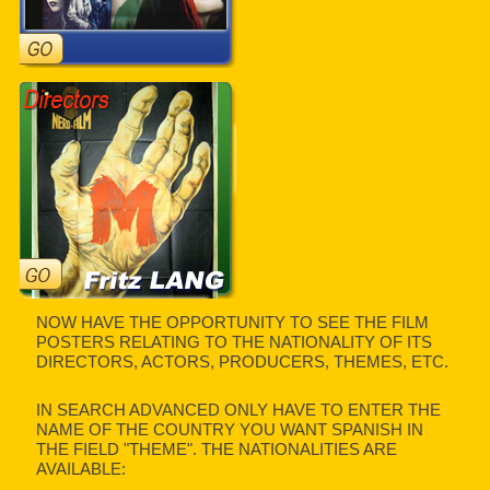
NOW HAVE THE OPPORTUNITY TO SEE THE FILM
POSTERS RELATING TO THE NATIONALITY OF ITS
DIRECTORS, ACTORS, PRODUCERS, THEMES, ETC.
IN SEARCH ADVANCED ONLY HAVE TO ENTER THE
NAME OF THE COUNTRY YOU WANT SPANISH IN
THE FIELD "THEME". THE NATIONALITIES ARE
AVAILABLE: