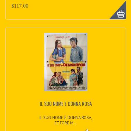
$117.00
IL SUO NOME E DONNA ROSA
IL SUO NOME È DONNA ROSA,
ETTORE M...