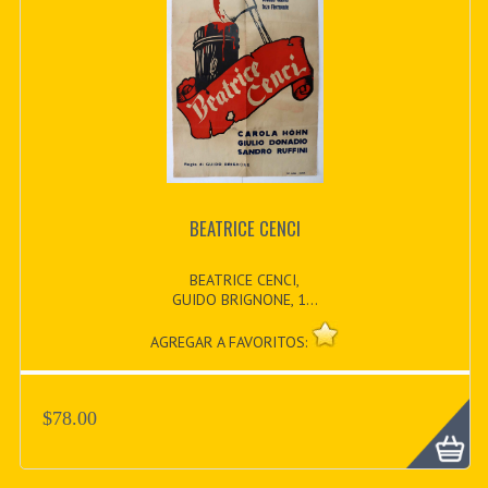
BEATRICE CENCI
BEATRICE CENCI,
GUIDO BRIGNONE, 1...
AGREGAR A FAVORITOS:
$78.00