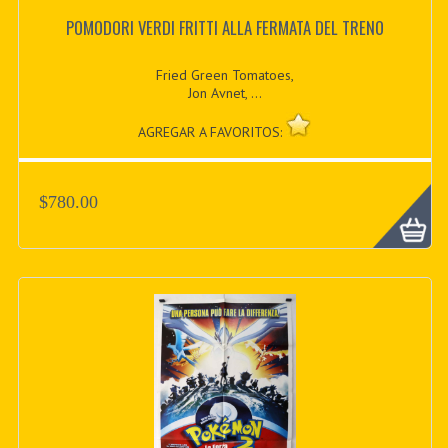
POMODORI VERDI FRITTI ALLA FERMATA DEL TRENO
Fried Green Tomatoes,
Jon Avnet, ...
AGREGAR A FAVORITOS:
$780.00