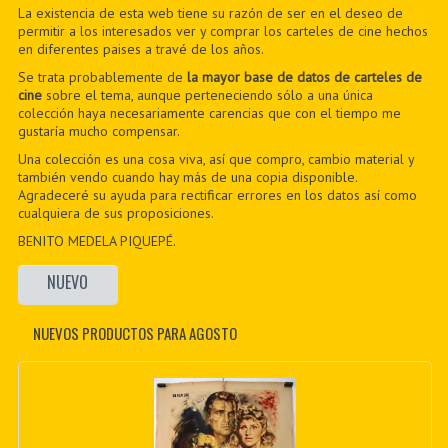
La existencia de esta web tiene su razón de ser en el deseo de
permitir a los interesados ver y comprar los carteles de cine hechos
en diferentes paises a travé de los años.
Se trata probablemente de
la mayor base de datos de carteles de
cine
sobre el tema, aunque perteneciendo sólo a una única
colección haya necesariamente carencias que con el tiempo me
gustaría mucho compensar.
Una colección es una cosa viva, así que compro, cambio material y
también vendo cuando hay más de una copia disponible.
Agradeceré su ayuda para rectificar errores en los datos así como
cualquiera de sus proposiciones.
BENITO MEDELA PIQUEPÉ.
NUEVO
NUEVOS PRODUCTOS PARA AGOSTO