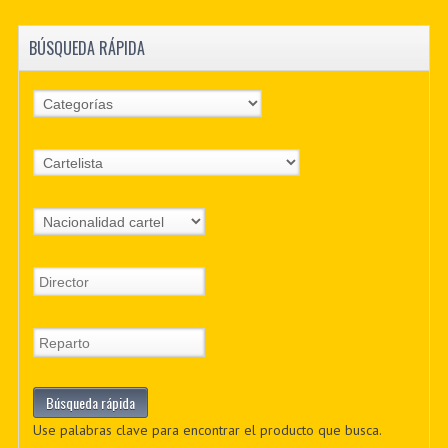
BÚSQUEDA RÁPIDA
Use palabras clave para encontrar el producto que busca.