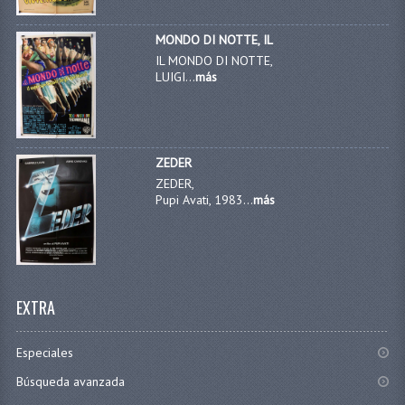
MONDO DI NOTTE, IL
IL MONDO DI NOTTE,
LUIGI...
más
ZEDER
ZEDER,
Pupi Avati, 1983...
más
EXTRA
Especiales
Búsqueda avanzada