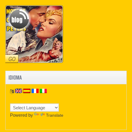
IDIOMA
Powered by
Translate