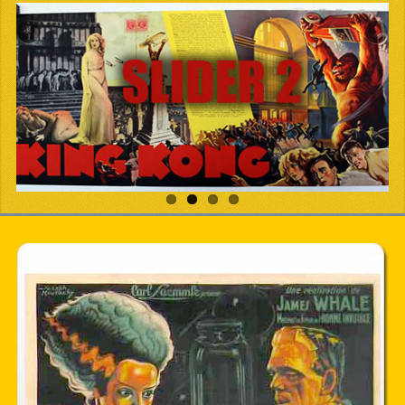
PDF BOOKS
CUSTOM PDF