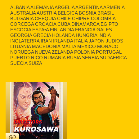
ALBANIA ALEMANIA ARGELIA ARGENTINA ARMENIA
AUSTRALIA AUSTRIA BELGICA BOSNIA BRASIL
BULGARIA CHEQUIA CHILE CHIPRE COLOMBIA
CORCEGA CROACIA CUBA DINAMARCA EGIPTO
ESCOCIA ESPA•A FINLANDIA FRANCIA GALES
GEORGIA GRECIA HOLANDA HUNGRIA INDIA
INGLATERRA IRAN IRLANDA ITALIA JAPON JUDIOS
LITUANIA MACEDONIA MALTA MEXICO MONACO
NORUEGA NUEVA ZELANDA POLONIA PORTUGAL
PUERTO RICO RUMANIA RUSIA SERBIA SUDAFRICA
SUECIA SUIZA