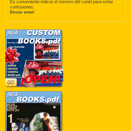
Es conveniente indicar el número del cartel para evitar
confusiones.
Enviar email