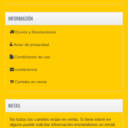
INFORMACIÓN
Envíos y Devoluciones
Aviso de privacidad
Condiciones de uso
contáctenos
Carteles en venta
NOTAS
No todos los carteles están en venta. Si tiene interé en
alguno puede solicitar información enviandonos un email.