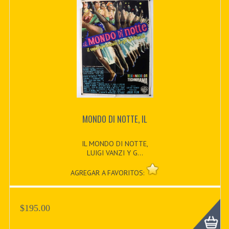
MONDO DI NOTTE, IL
IL MONDO DI NOTTE,
LUIGI VANZI Y G...
AGREGAR A FAVORITOS:
$195.00