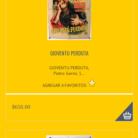
GIOVENTU PERDUTA
GIOVENTU PERDUTA,
Pietro Germi, 1...
AGREGAR A FAVORITOS:
$650.00