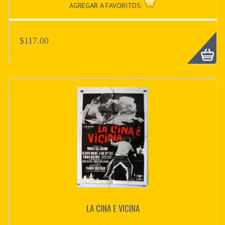
AGREGAR A FAVORITOS:
$117.00
LA CINA E VICINA