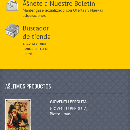
Ãšnete a Nuestro Boletín
Manténgase actualizado con Ofertas y Nuevas
adquisiciones
Buscador
de tienda
Encontrar una
tienda cerca de
usted
ÃŠLTIMOS PRODUCTOS
GIOVENTU PERDUTA
GIOVENTU PERDUTA,
Pietro...
más