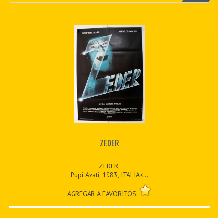
ZEDER
ZEDER,
Pupi Avati, 1983, ITALIA<...
AGREGAR A FAVORITOS: