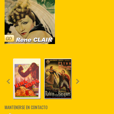
MANTENERSE EN CONTACTO