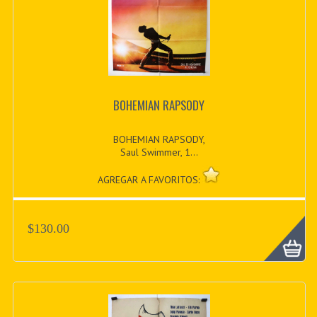
BOHEMIAN RAPSODY
BOHEMIAN RAPSODY,
Saul Swimmer, 1...
AGREGAR A FAVORITOS:
$130.00