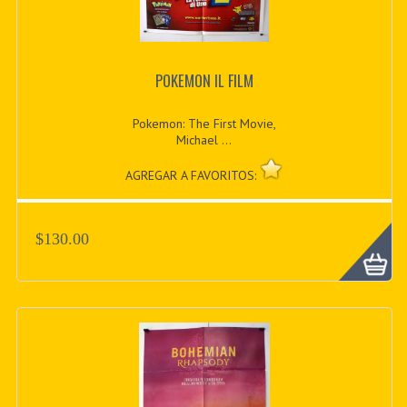
POKEMON IL FILM
Pokemon: The First Movie,
Michael ...
AGREGAR A FAVORITOS:
$130.00