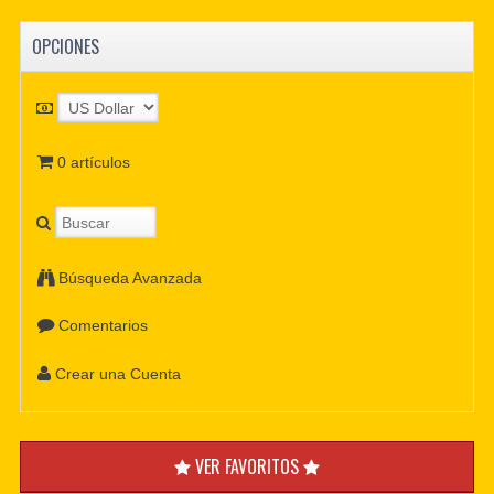
OPCIONES
0 artículos
Búsqueda Avanzada
Comentarios
Crear una Cuenta
VER FAVORITOS