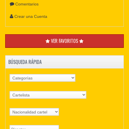
Comentarios
Crear una Cuenta
VER FAVORITOS
BÚSQUEDA RÁPIDA