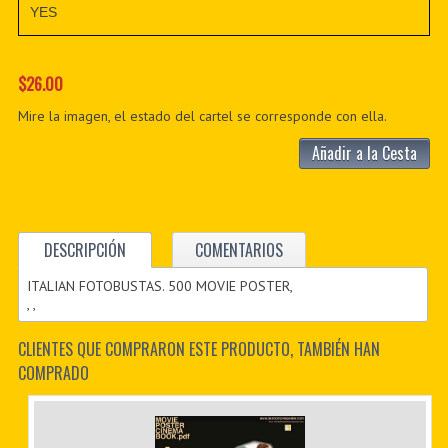
YES
$26.00
Mire la imagen, el estado del cartel se corresponde con ella.
Añadir a la Cesta
DESCRIPCIÓN
COMENTARIOS
ITALIAN FOTOBUSTAS. 500 MOVIE POSTER,
, ,
CLIENTES QUE COMPRARON ESTE PRODUCTO, TAMBIÉN HAN
COMPRADO