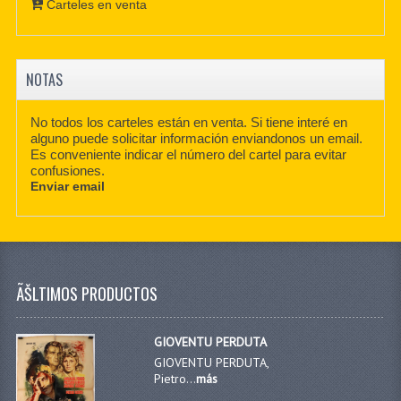
Carteles en venta
NOTAS
No todos los carteles están en venta. Si tiene interé en
alguno puede solicitar información enviandonos un email.
Es conveniente indicar el número del cartel para evitar
confusiones.
Enviar email
ÃŠLTIMOS PRODUCTOS
GIOVENTU PERDUTA
GIOVENTU PERDUTA,
Pietro...
más