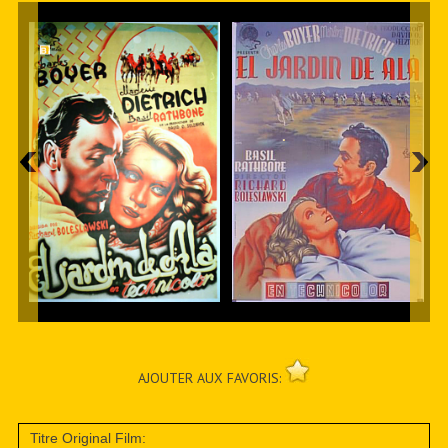
AJOUTER AUX FAVORIS:
Titre Original Film: