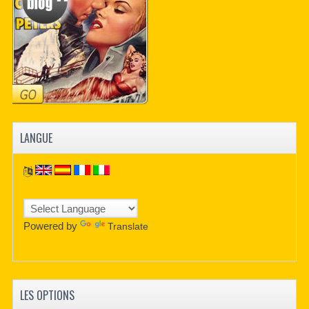
LANGUE
Powered by
Translate
LES OPTIONS