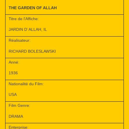
THE GARDEN OF ALLAH
Titre de l'Affiche:
JARDIN D´ALLAH, IL
Réalisateur:
RICHARD BOLESLAWSKI
Anné:
1936
Nationalité du Film:
USA
Film Genre:
DRAMA
Enterprise: