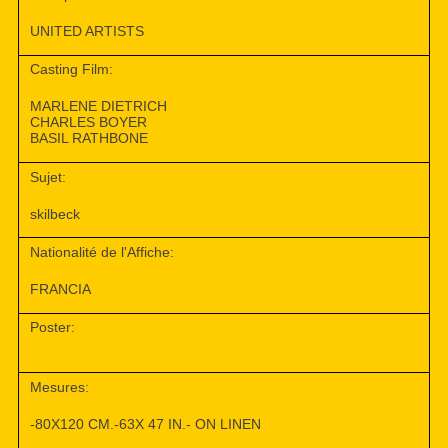
UNITED ARTISTS
Casting Film:
MARLENE DIETRICH
CHARLES BOYER
BASIL RATHBONE
Sujet:
skilbeck
Nationalité de l'Affiche:
FRANCIA
Poster:
Mesures:
-80X120 CM.-63X 47 IN.- ON LINEN