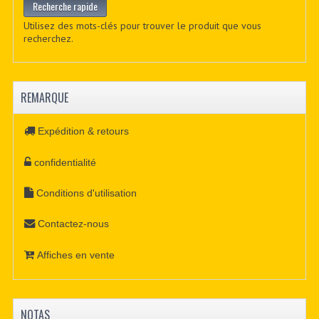
Utilisez des mots-clés pour trouver le produit que vous
recherchez.
REMARQUE
Expédition & retours
confidentialité
Conditions d'utilisation
Contactez-nous
Affiches en vente
NOTAS