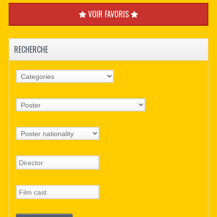
VOIR FAVORIS
RECHERCHE