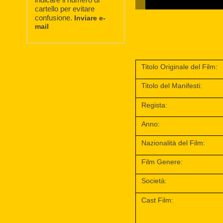
cartello per evitare
confusione.
Inviare e-
mail
Titolo Originale del Film:
Titolo del Manifesti:
Regista:
Anno:
Nazionalità del Film:
Film Genere:
Società:
Cast Film: