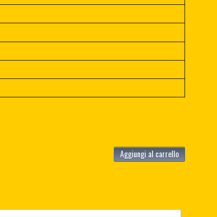
Aggiungi al carrello