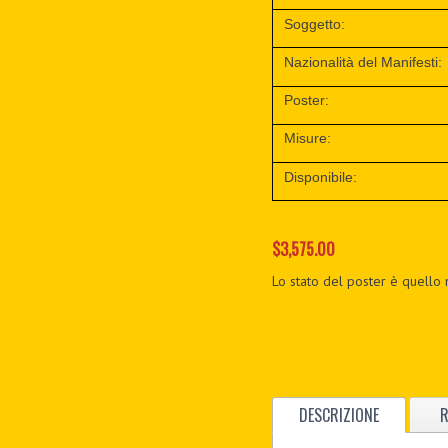
Soggetto:
Nazionalità del Manifesti:
Poster:
Misure:
Disponibile:
$3,575.00
Lo stato del poster è quello 
DESCRIZIONE
R