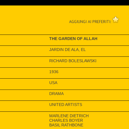
AGGIUNGI AI PREFERITI:
THE GARDEN OF ALLAH
JARDIN DE ALA, EL
RICHARD BOLESLAWSKI
1936
USA
DRAMA
UNITED ARTISTS
MARLENE DIETRICH
CHARLES BOYER
BASIL RATHBONE