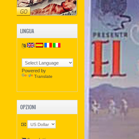
LINGUA
Powered by
Translate
OPZIONI