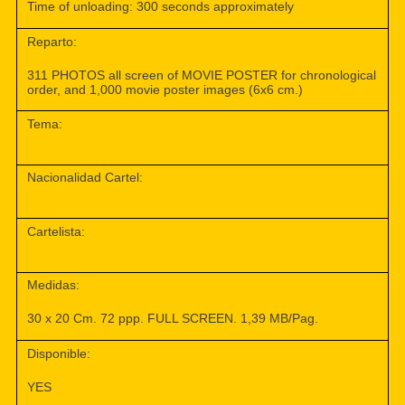
Time of unloading: 300 seconds approximately
Reparto:
311 PHOTOS all screen of MOVIE POSTER for chronological
order, and 1,000 movie poster images (6x6 cm.)
Tema:
Nacionalidad Cartel:
Cartelista:
Medidas:
30 x 20 Cm. 72 ppp. FULL SCREEN. 1,39 MB/Pag.
Disponible:
YES