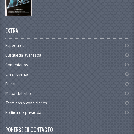
EXTRA
Especiales
Búsqueda avanzada
Comentarios
Crear cuenta
Entrar
Mapa del sitio
Términos y condiciones
Política de privacidad
PONERSE EN CONTACTO