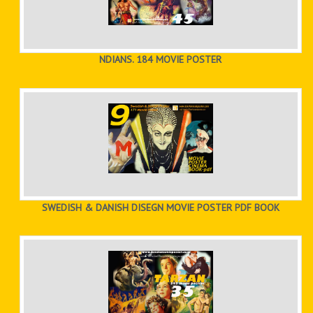
NDIANS. 184 MOVIE POSTER
SWEDISH & DANISH DISEGN MOVIE POSTER PDF BOOK