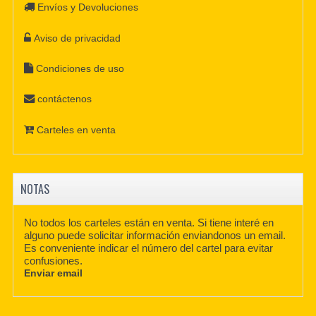
Envíos y Devoluciones
Aviso de privacidad
Condiciones de uso
contáctenos
Carteles en venta
NOTAS
No todos los carteles están en venta. Si tiene interé en
alguno puede solicitar información enviandonos un email.
Es conveniente indicar el número del cartel para evitar
confusiones.
Enviar email