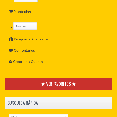
0 artículos
Búsqueda Avanzada
Comentarios
Crear una Cuenta
VER FAVORITOS
BÚSQUEDA RÁPIDA