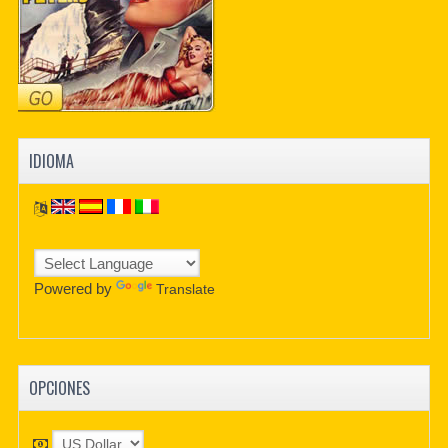
IDIOMA
Powered by
Translate
OPCIONES