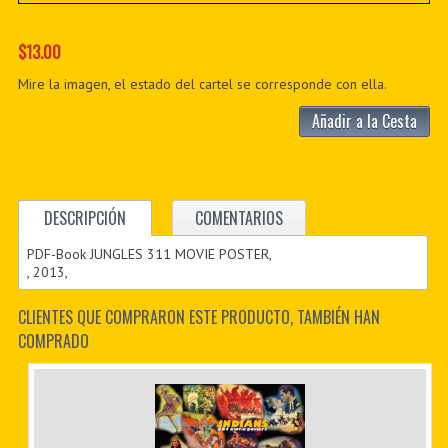
$13.00
Mire la imagen, el estado del cartel se corresponde con ella.
Añadir a la Cesta
DESCRIPCIÓN
COMENTARIOS
PDF-Book JUNGLES 311 MOVIE POSTER,
, 2013,
CLIENTES QUE COMPRARON ESTE PRODUCTO, TAMBIÉN HAN
COMPRADO