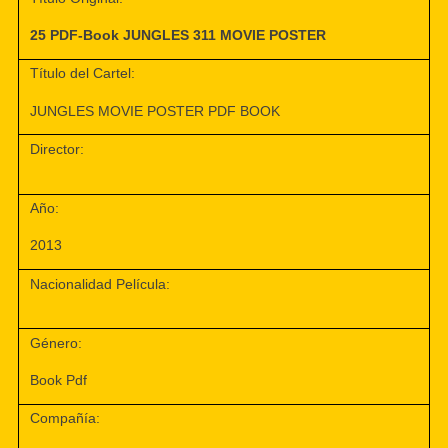
25 PDF-Book JUNGLES 311 MOVIE POSTER
Título del Cartel:
JUNGLES MOVIE POSTER PDF BOOK
Director:
Año:
2013
Nacionalidad Película:
Género:
Book Pdf
Compañía: