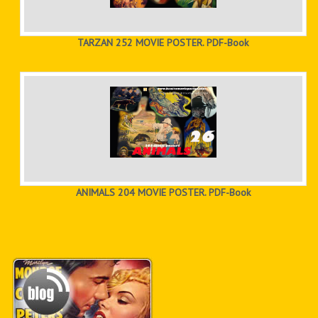
TARZAN 252 MOVIE POSTER. PDF-Book
ANIMALS 204 MOVIE POSTER. PDF-Book