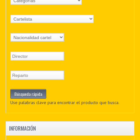
Use palabras clave para encontrar el producto que busca.
INFORMACIÓN