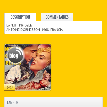
DESCRIPTION
COMMENTAIRES
LA NUIT INFIDÈLE,
ANTOINE D'ORMESSON, 1968, FRANCIA
LANGUE