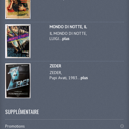
MONDO DI NOTTE, IL
IL MONDO DI NOTTE,
LUIGI...
plus
ZEDER
ZEDER,
Pupi Avati, 1983...
plus
SUPPLÉMENTAIRE
Promotions