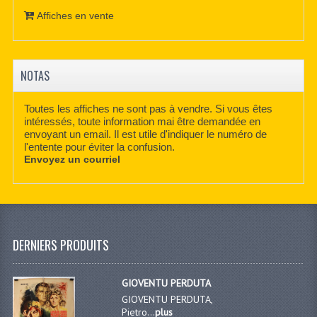
Affiches en vente
NOTAS
Toutes les affiches ne sont pas à vendre. Si vous êtes
intéressés, toute information mai être demandée en
envoyant un email. Il est utile d'indiquer le numéro de
l'entente pour éviter la confusion.
Envoyez un courriel
DERNIERS PRODUITS
GIOVENTU PERDUTA
GIOVENTU PERDUTA,
Pietro...
plus