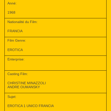
Anné:
1968
Nationalité du Film:
FRANCIA
Film Genre:
EROTICA
Enterprise:
Casting Film:
CHRISTINE MINAZZOLI
ANDRE OUMANSKY
Sujet:
EROTICA 1 UNICO FRANCIA