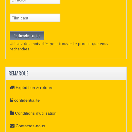
Utilisez des mots-clés pour trouver le produit que vous
recherchez.
REMARQUE
Expédition & retours
confidentialité
Conditions d'utilisation
Contactez-nous