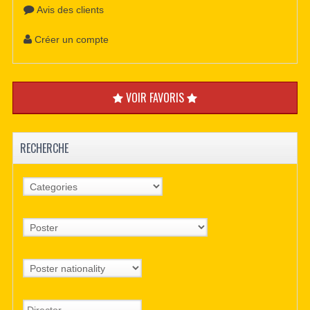
Avis des clients
Créer un compte
VOIR FAVORIS
RECHERCHE