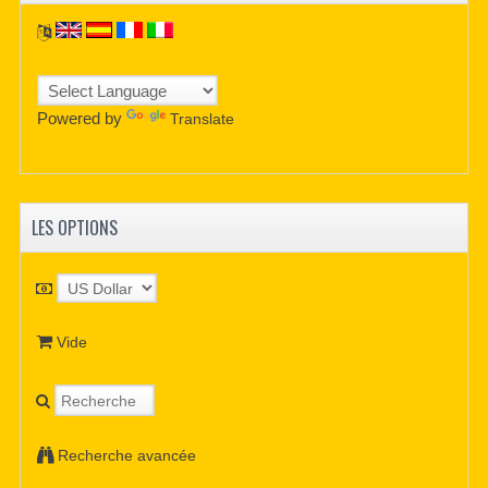
Powered by
Translate
LES OPTIONS
Vide
Recherche avancée