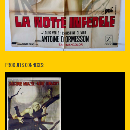
PRODUITS CONNEXES: