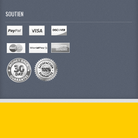
SOUTIEN