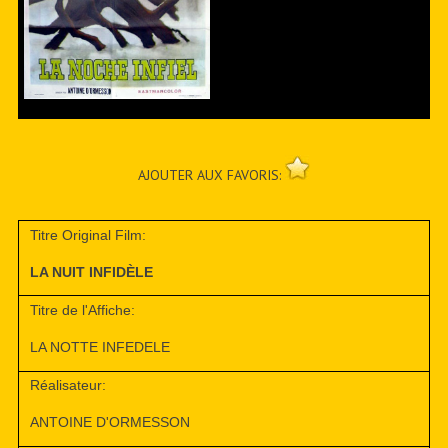
AJOUTER AUX FAVORIS:
Titre Original Film:
LA NUIT INFIDÈLE
Titre de l'Affiche:
LA NOTTE INFEDELE
Réalisateur:
ANTOINE D'ORMESSON