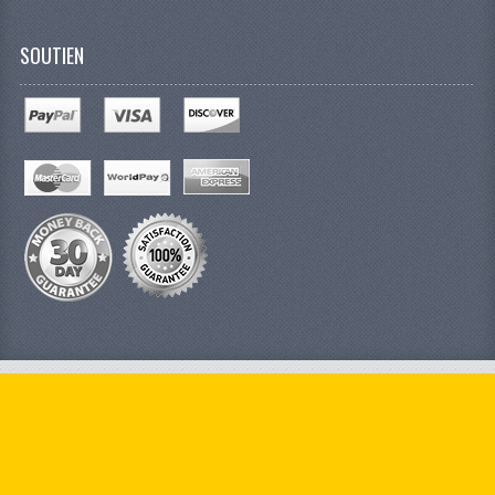
SOUTIEN