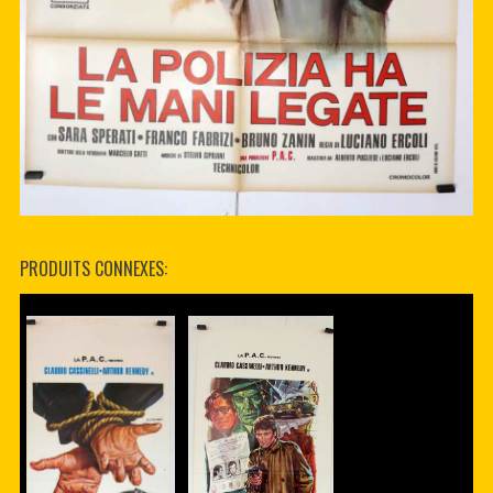
PRODUITS CONNEXES: