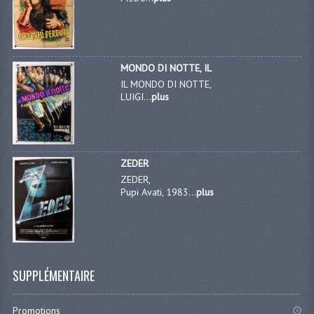
MONDO DI NOTTE, IL
IL MONDO DI NOTTE,
LUIGI...
plus
ZEDER
ZEDER,
Pupi Avati, 1983...
plus
SUPPLÉMENTAIRE
Promotions