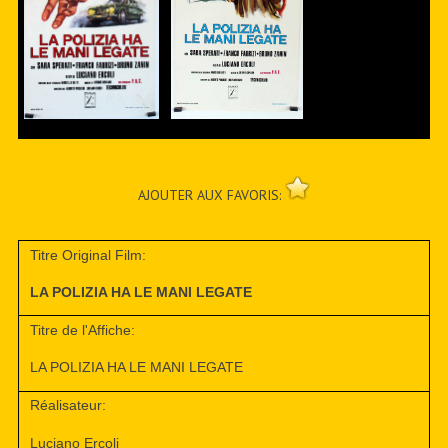
AJOUTER AUX FAVORIS:
Titre Original Film:
LA POLIZIA HA LE MANI LEGATE
Titre de l'Affiche:
LA POLIZIA HA LE MANI LEGATE
Réalisateur:
Luciano Ercoli