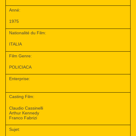
Anné:
1975
Nationalité du Film:
ITALIA
Film Genre:
POLICIACA
Enterprise:
Casting Film:
Claudio Cassinelli
Arthur Kennedy
Franco Fabrizi
Sujet: