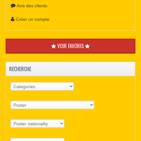
Avis des clients
Créer un compte
VOIR FAVORIS
RECHERCHE