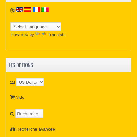
Powered by
Translate
LES OPTIONS
Vide
Recherche avancée