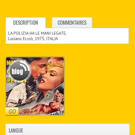
DESCRIPTION
COMMENTAIRES
LA POLIZIA HA LE MANI LEGATE,
Luciano Ercoli, 1975, ITALIA
LANGUE