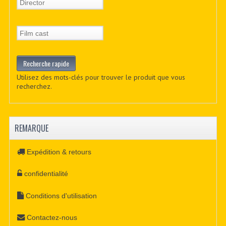
Utilisez des mots-clés pour trouver le produit que vous
recherchez.
REMARQUE
Expédition & retours
confidentialité
Conditions d'utilisation
Contactez-nous