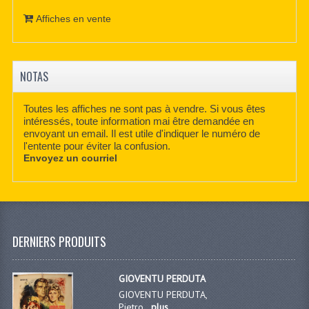
Affiches en vente
NOTAS
Toutes les affiches ne sont pas à vendre. Si vous êtes
intéressés, toute information mai être demandée en
envoyant un email. Il est utile d'indiquer le numéro de
l'entente pour éviter la confusion.
Envoyez un courriel
DERNIERS PRODUITS
GIOVENTU PERDUTA
GIOVENTU PERDUTA,
Pietro...
plus