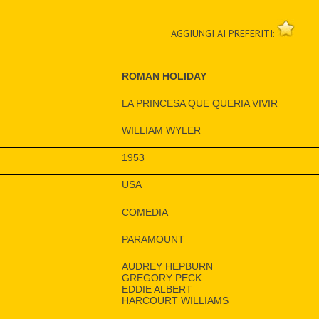
AGGIUNGI AI PREFERITI:
ROMAN HOLIDAY
LA PRINCESA QUE QUERIA VIVIR
WILLIAM WYLER
1953
USA
COMEDIA
PARAMOUNT
AUDREY HEPBURN
GREGORY PECK
EDDIE ALBERT
HARCOURT WILLIAMS