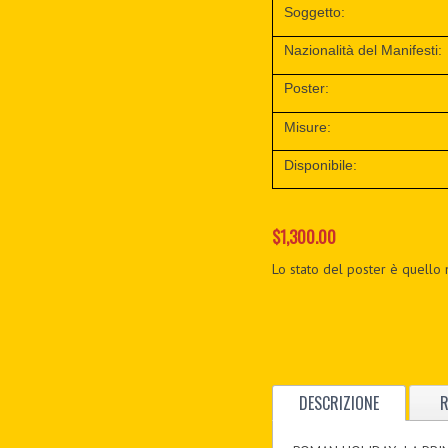
Soggetto:
Nazionalità del Manifesti:
Poster:
Misure:
Disponibile:
$1,300.00
Lo stato del poster è quello 
DESCRIZIONE
R