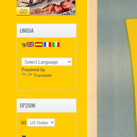
LINGUA
Powered by
Translate
OPZIONI