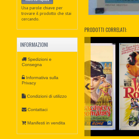
Usa parole chiave per
trovare il prodotto che stai
cercando.
PRODOTTI CORRELATI:
INFORMAZIONI
Spedizioni e
Consegna
Informativa sulla
Privacy
Condizioni di utilizzo
Contattaci
Manifesti in vendita