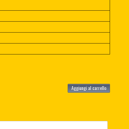
Aggiungi al carrello