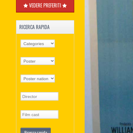
VEDERE PREFERITI
RICERCA RAPIDA