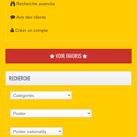
Recherche avancée
Avis des clients
Créer un compte
VOIR FAVORIS
RECHERCHE