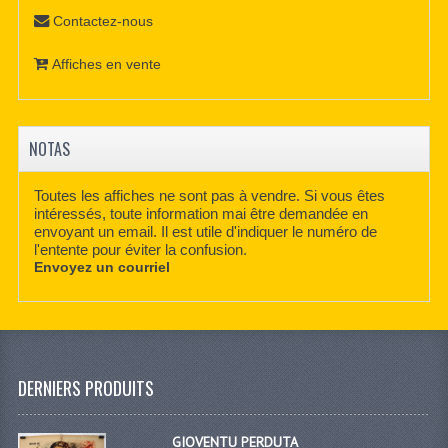
Contactez-nous
Affiches en vente
NOTAS
Toutes les affiches ne sont pas à vendre. Si vous êtes
intéressés, toute information mai être demandée en
envoyant un email. Il est utile d'indiquer le numéro de
l'entente pour éviter la confusion.
Envoyez un courriel
DERNIERS PRODUITS
GIOVENTU PERDUTA