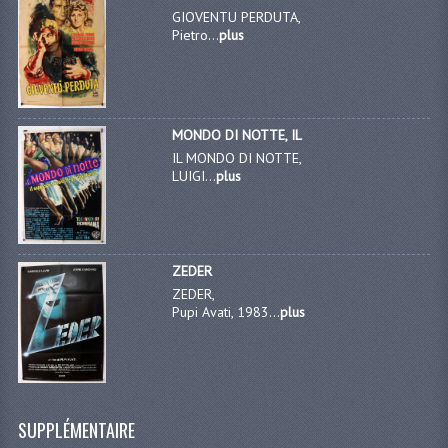
GIOVENTU PERDUTA,
Pietro...
plus
MONDO DI NOTTE, IL
IL MONDO DI NOTTE,
LUIGI...
plus
ZEDER
ZEDER,
Pupi Avati, 1983...
plus
SUPPLÉMENTAIRE