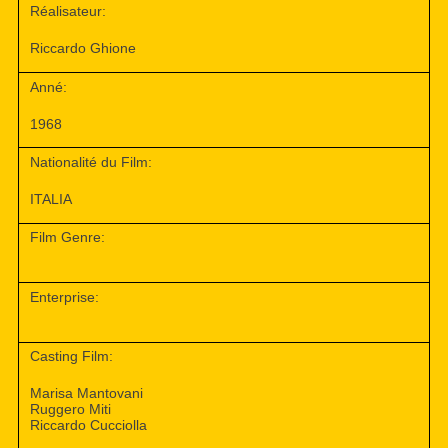
Réalisateur:
Riccardo Ghione
Anné:
1968
Nationalité du Film:
ITALIA
Film Genre:
Enterprise:
Casting Film:
Marisa Mantovani
Ruggero Miti
Riccardo Cucciolla