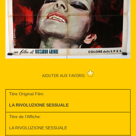
AJOUTER AUX FAVORIS:
Titre Original Film:
LA RIVOLUZIONE SESSUALE
Titre de l'Affiche:
LA RIVOLUZIONE SESSUALE