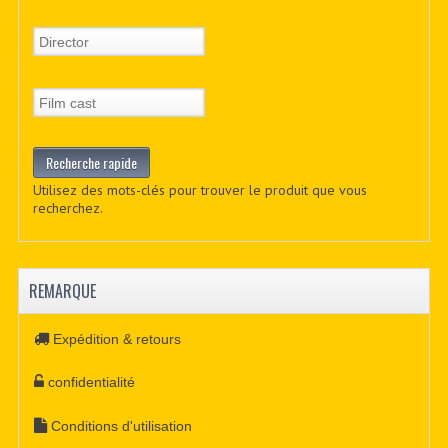
Utilisez des mots-clés pour trouver le produit que vous
recherchez.
REMARQUE
Expédition & retours
confidentialité
Conditions d'utilisation