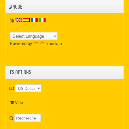
LANGUE
Powered by
Translate
LES OPTIONS
Vide