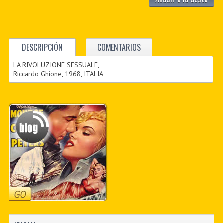
DESCRIPCIÓN
COMENTARIOS
LA RIVOLUZIONE SESSUALE,
Riccardo Ghione, 1968, ITALIA