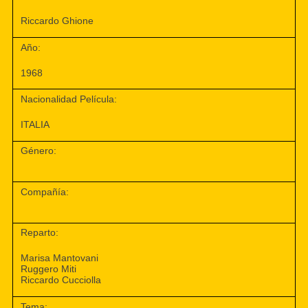
Riccardo Ghione
Año:
1968
Nacionalidad Película:
ITALIA
Género:
Compañía:
Reparto:
Marisa Mantovani
Ruggero Miti
Riccardo Cucciolla
Tema: