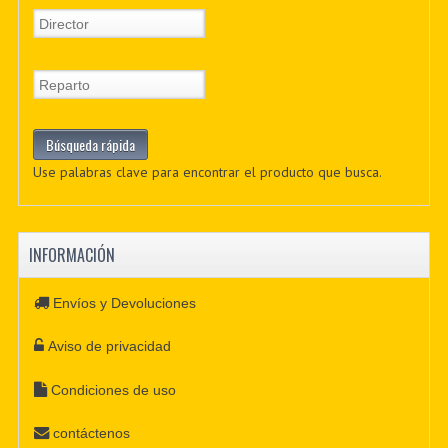
Use palabras clave para encontrar el producto que busca.
INFORMACIÓN
Envíos y Devoluciones
Aviso de privacidad
Condiciones de uso
contáctenos