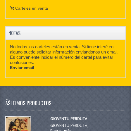
Carteles en venta
NOTAS
No todos los carteles están en venta. Si tiene interé en
alguno puede solicitar información enviandonos un email.
Es conveniente indicar el número del cartel para evitar
confusiones.
Enviar email
ÃŠLTIMOS PRODUCTOS
GIOVENTU PERDUTA
GIOVENTU PERDUTA,
Pietro...
más