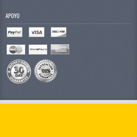
APOYO