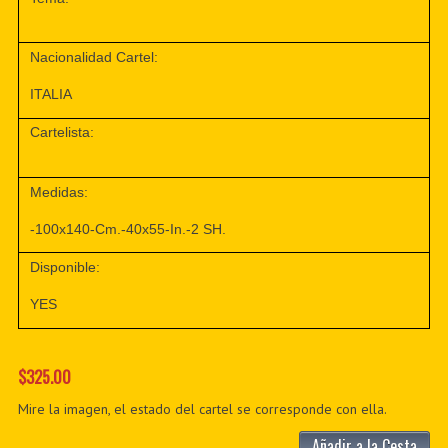
Nacionalidad Cartel:
ITALIA
Cartelista:
Medidas:
-100x140-Cm.-40x55-In.-2 SH.
Disponible:
YES
$325.00
Mire la imagen, el estado del cartel se corresponde con ella.
Añadir a la Cesta