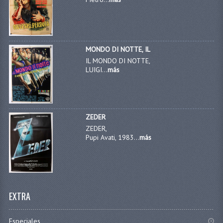
MONDO DI NOTTE, IL
IL MONDO DI NOTTE,
LUIGI...
más
ZEDER
ZEDER,
Pupi Avati, 1983...
más
EXTRA
Especiales