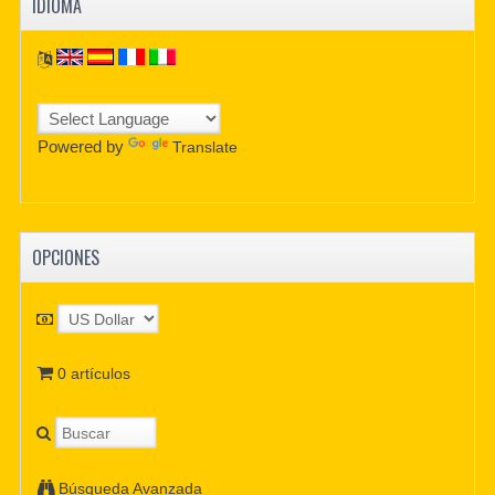
IDIOMA
Powered by
Translate
OPCIONES
0 artículos
Búsqueda Avanzada