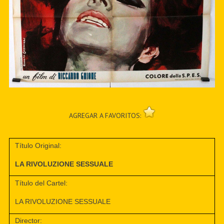
AGREGAR A FAVORITOS:
Título Original:
LA RIVOLUZIONE SESSUALE
Título del Cartel:
LA RIVOLUZIONE SESSUALE
Director: