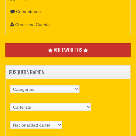
Comentarios
Crear una Cuenta
VER FAVORITOS
BÚSQUEDA RÁPIDA