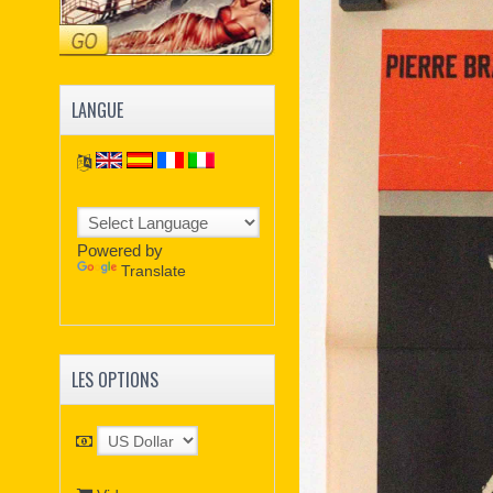
LANGUE
Powered by
Translate
LES OPTIONS