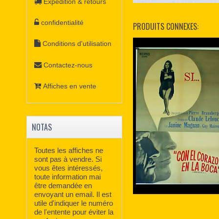
Expédition & retours
confidentialité
PRODUITS CONNEXES:
Conditions d'utilisation
Contactez-nous
Affiches en vente
NOTAS
Toutes les affiches ne
sont pas à vendre. Si
vous êtes intéressés,
toute information mai
être demandée en
envoyant un email. Il est
utile d'indiquer le numéro
de l'entente pour éviter la