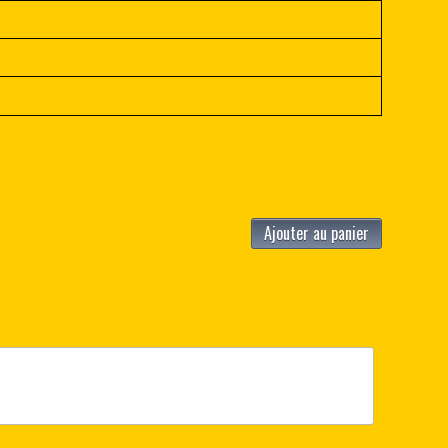
Ajouter au panier