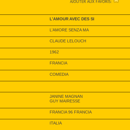
AJOUTER AUX FAVORIS:
L’AMOUR AVEC DES SI
L’AMORE SENZA MA
CLAUDE LELOUCH
1962
FRANCIA
COMEDIA
JANINE MAGNAN
GUY MAIRESSE
FRANCIA 96 FRANCIA
ITALIA