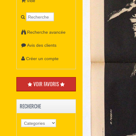
Vide
Recherche avancée
Avis des clients
Créer un compte
VOIR FAVORIS
RECHERCHE