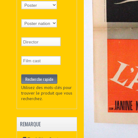
Utilisez des mots-clés pour
trouver le produit que vous
recherchez.
REMARQUE