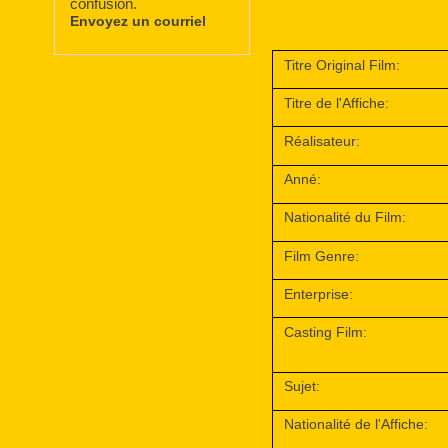
confusion.
Envoyez un courriel
Titre Original Film:
Titre de l'Affiche:
Réalisateur:
Anné:
Nationalité du Film:
Film Genre:
Enterprise:
Casting Film:
Sujet:
Nationalité de l'Affiche: