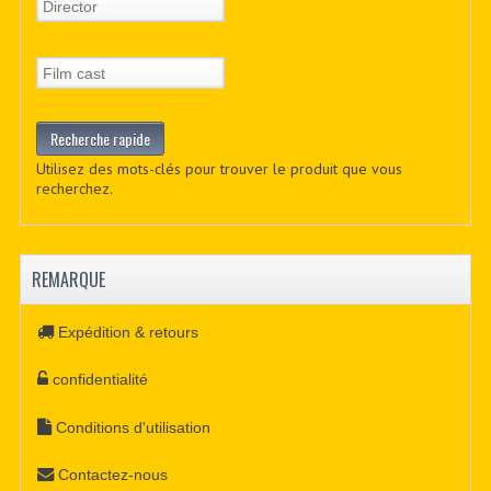
Utilisez des mots-clés pour trouver le produit que vous
recherchez.
REMARQUE
Expédition & retours
confidentialité
Conditions d'utilisation
Contactez-nous