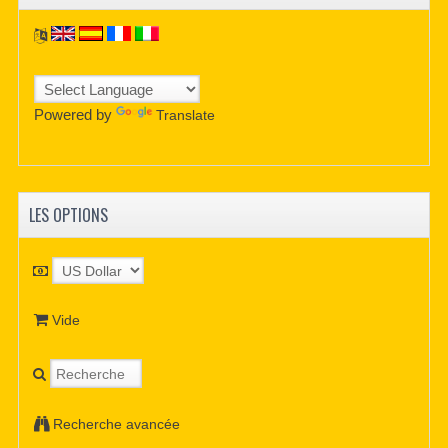
Powered by
Translate
LES OPTIONS
Vide
Recherche avancée