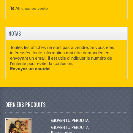
Affiches en vente
NOTAS
Toutes les affiches ne sont pas à vendre. Si vous êtes
intéressés, toute information mai être demandée en
envoyant un email. Il est utile d'indiquer le numéro de
l'entente pour éviter la confusion.
Envoyez un courriel
DERNIERS PRODUITS
GIOVENTU PERDUTA
GIOVENTU PERDUTA,
Pietro...
plus