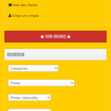
Avis des clients
Créer un compte
VOIR FAVORIS
RECHERCHE