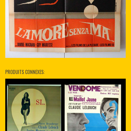
PRODUITS CONNEXES: