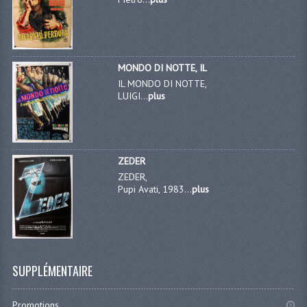
MONDO DI NOTTE, IL
IL MONDO DI NOTTE,
LUIGI...
plus
ZEDER
ZEDER,
Pupi Avati, 1983...
plus
SUPPLÉMENTAIRE
Promotions