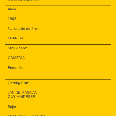
Anné:
1962
Nationalité du Film:
FRANCIA
Film Genre:
COMEDIA
Enterprise:
Casting Film:
JANINE MAGNAN
GUY MAIRESSE
Sujet: