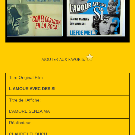
AJOUTER AUX FAVORIS:
Titre Original Film:
L’AMOUR AVEC DES SI
Titre de l'Affiche:
L’AMORE SENZA MA
Réalisateur:
CLAUDE LELOUCH