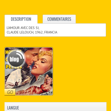
DESCRIPTION
COMMENTAIRES
L’AMOUR AVEC DES SI,
CLAUDE LELOUCH, 1962, FRANCIA
LANGUE