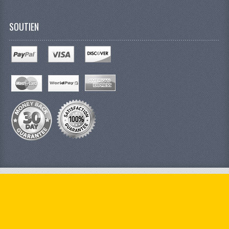
SOUTIEN