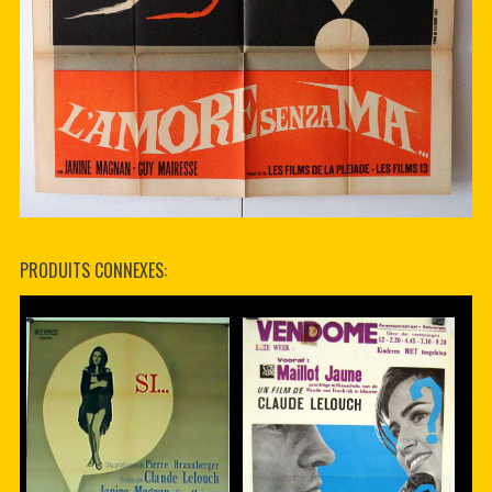
PRODUITS CONNEXES: