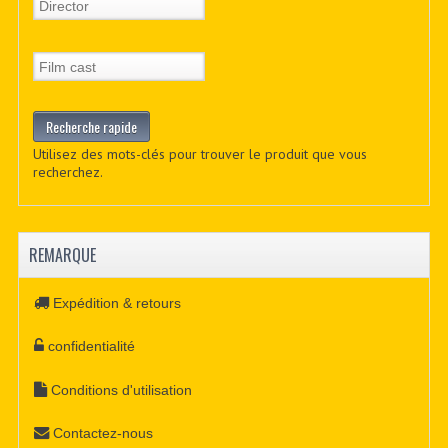
Utilisez des mots-clés pour trouver le produit que vous
recherchez.
REMARQUE
Expédition & retours
confidentialité
Conditions d'utilisation
Contactez-nous