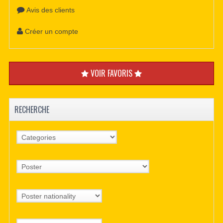
Avis des clients
Créer un compte
VOIR FAVORIS
RECHERCHE