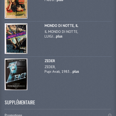
MONDO DI NOTTE, IL
IL MONDO DI NOTTE,
LUIGI...
plus
ZEDER
ZEDER,
Pupi Avati, 1983...
plus
SUPPLÉMENTAIRE
Promotions