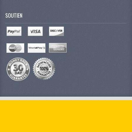
SOUTIEN