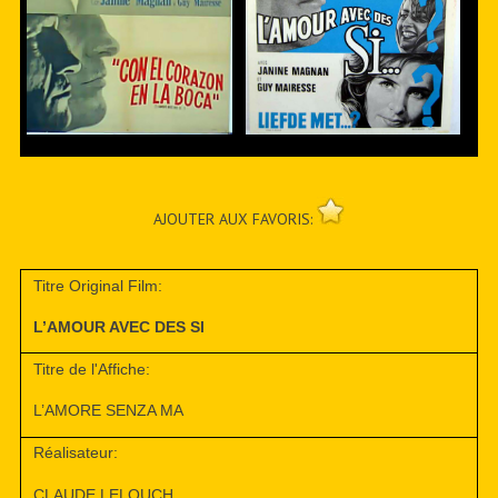
AJOUTER AUX FAVORIS:
Titre Original Film:
L’AMOUR AVEC DES SI
Titre de l'Affiche:
L’AMORE SENZA MA
Réalisateur:
CLAUDE LELOUCH