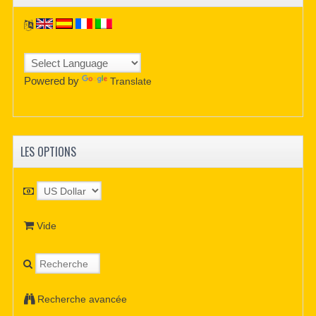
Powered by
Translate
LES OPTIONS
Vide
Recherche avancée