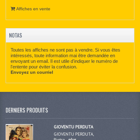
Affiches en vente
NOTAS
Toutes les affiches ne sont pas à vendre. Si vous êtes
intéressés, toute information mai être demandée en
envoyant un email. Il est utile d'indiquer le numéro de
l'entente pour éviter la confusion.
Envoyez un courriel
DERNIERS PRODUITS
GIOVENTU PERDUTA
GIOVENTU PERDUTA,
Pietro...
plus