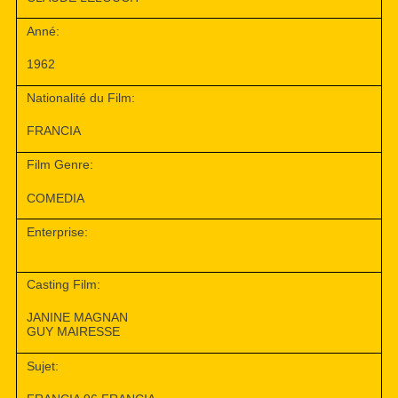
Anné:
1962
Nationalité du Film:
FRANCIA
Film Genre:
COMEDIA
Enterprise:
Casting Film:
JANINE MAGNAN
GUY MAIRESSE
Sujet: