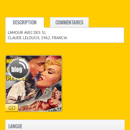
DESCRIPTION
COMMENTAIRES
L’AMOUR AVEC DES SI,
CLAUDE LELOUCH, 1962, FRANCIA
LANGUE