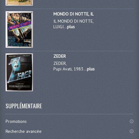
MONDO DI NOTTE, IL
IL MONDO DI NOTTE,
LUIGI...
plus
ZEDER
ZEDER,
Pupi Avati, 1983...
plus
SUPPLÉMENTAIRE
Promotions
Recherche avancée