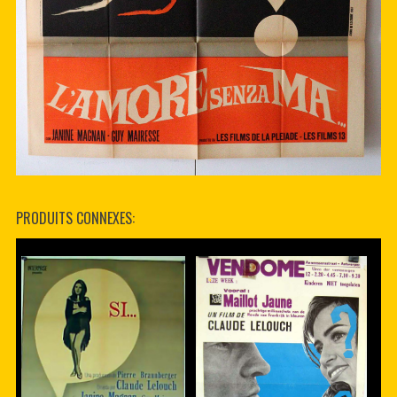
PRODUITS CONNEXES: