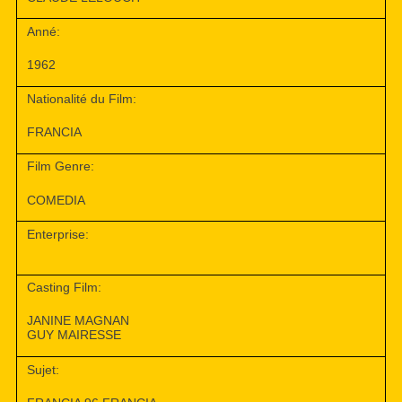
Anné:
1962
Nationalité du Film:
FRANCIA
Film Genre:
COMEDIA
Enterprise:
Casting Film:
JANINE MAGNAN
GUY MAIRESSE
Sujet: