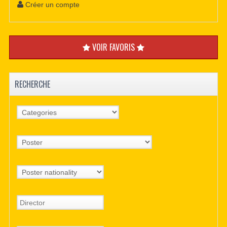
Créer un compte
VOIR FAVORIS
RECHERCHE