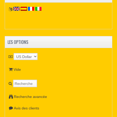
LES OPTIONS
Vide
Recherche avancée
Avis des clients