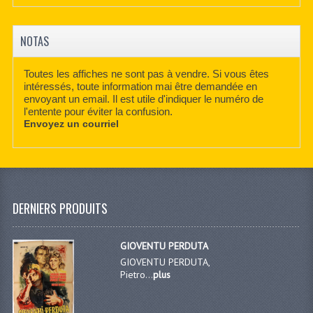
NOTAS
Toutes les affiches ne sont pas à vendre. Si vous êtes
intéressés, toute information mai être demandée en
envoyant un email. Il est utile d'indiquer le numéro de
l'entente pour éviter la confusion.
Envoyez un courriel
DERNIERS PRODUITS
GIOVENTU PERDUTA
GIOVENTU PERDUTA,
Pietro...
plus