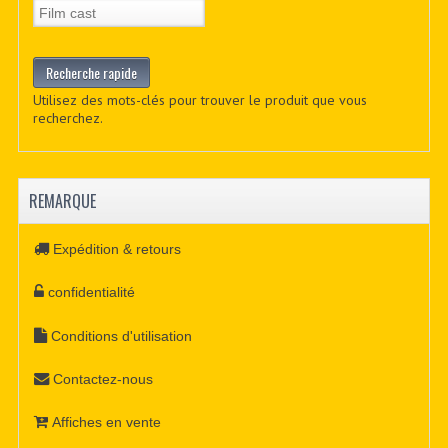
Utilisez des mots-clés pour trouver le produit que vous
recherchez.
REMARQUE
Expédition & retours
confidentialité
Conditions d'utilisation
Contactez-nous
Affiches en vente