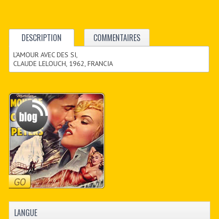
DESCRIPTION
COMMENTAIRES
L’AMOUR AVEC DES SI,
CLAUDE LELOUCH, 1962, FRANCIA
LANGUE