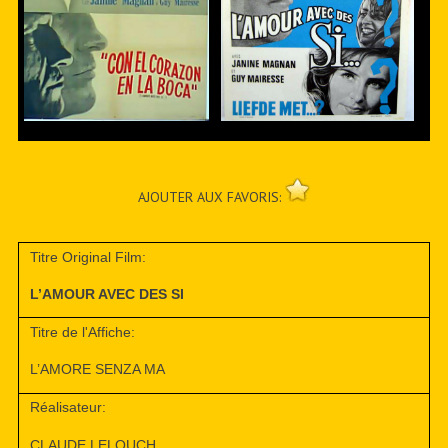
AJOUTER AUX FAVORIS:
Titre Original Film:
L’AMOUR AVEC DES SI
Titre de l'Affiche:
L’AMORE SENZA MA
Réalisateur:
CLAUDE LELOUCH