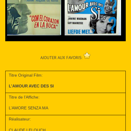
AJOUTER AUX FAVORIS:
Titre Original Film:
L’AMOUR AVEC DES SI
Titre de l'Affiche:
L’AMORE SENZA MA
Réalisateur:
CLAUDE LELOUCH