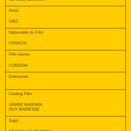
Anné:
1962
Nationalité du Film:
FRANCIA
Film Genre:
COMEDIA
Enterprise:
Casting Film:
JANINE MAGNAN
GUY MAIRESSE
Sujet: