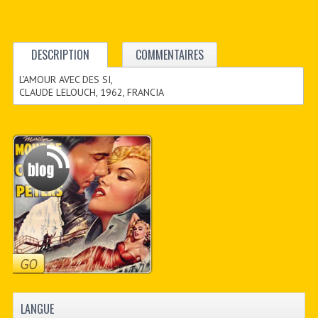
DESCRIPTION
COMMENTAIRES
L’AMOUR AVEC DES SI,
CLAUDE LELOUCH, 1962, FRANCIA
LANGUE