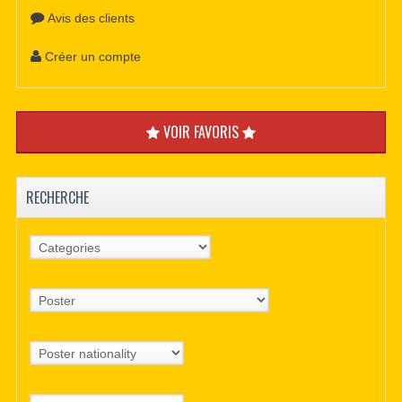
Avis des clients
Créer un compte
VOIR FAVORIS
RECHERCHE