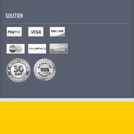
SOUTIEN