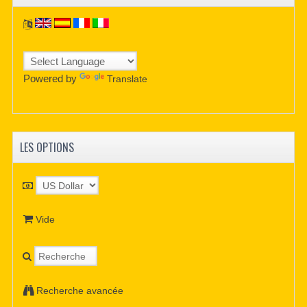
Powered by
Translate
LES OPTIONS
Vide
Recherche avancée