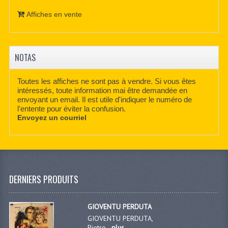
Affiches en vente
NOTAS
Toutes les affiches ne sont pas à vendre. Si vous êtes
intéressés, toute information mai être demandée en
envoyant un email. Il est utile d'indiquer le numéro de
l'entente pour éviter la confusion.
Envoyez un courriel
DERNIERS PRODUITS
GIOVENTU PERDUTA
GIOVENTU PERDUTA,
Pietro...
plus