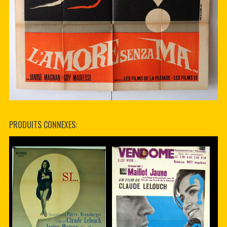
PRODUITS CONNEXES: