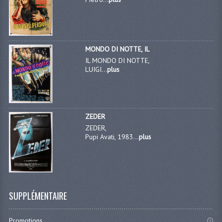
MONDO DI NOTTE, IL
IL MONDO DI NOTTE,
LUIGI...
plus
ZEDER
ZEDER,
Pupi Avati, 1983...
plus
SUPPLÉMENTAIRE
Promotions