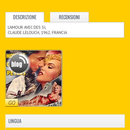
DESCRIZIONE
RECENSIONI
L’AMOUR AVEC DES SI,
CLAUDE LELOUCH, 1962, FRANCIA
LINGUA