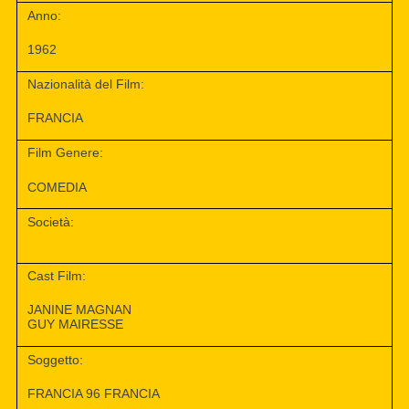
Anno:
1962
Nazionalità del Film:
FRANCIA
Film Genere:
COMEDIA
Società:
Cast Film:
JANINE MAGNAN
GUY MAIRESSE
Soggetto:
FRANCIA 96 FRANCIA