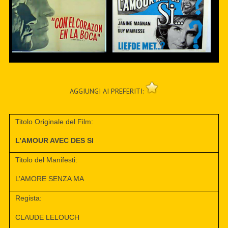
AGGIUNGI AI PREFERITI:
Titolo Originale del Film:
L’AMOUR AVEC DES SI
Titolo del Manifesti:
L’AMORE SENZA MA
Regista:
CLAUDE LELOUCH