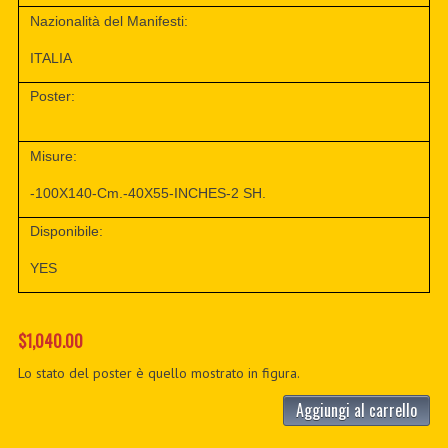
Nazionalità del Manifesti:
ITALIA
Poster:
Misure:
-100X140-Cm.-40X55-INCHES-2 SH.
Disponibile:
YES
$1,040.00
Lo stato del poster è quello mostrato in figura.
Aggiungi al carrello