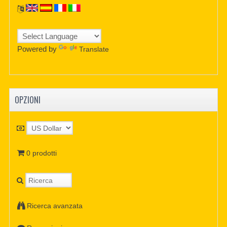
Powered by
Translate
OPZIONI
0 prodotti
Ricerca avanzata