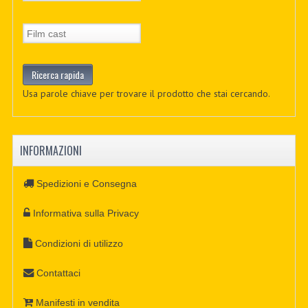
Usa parole chiave per trovare il prodotto che stai cercando.
INFORMAZIONI
Spedizioni e Consegna
Informativa sulla Privacy
Condizioni di utilizzo
Contattaci
Manifesti in vendita