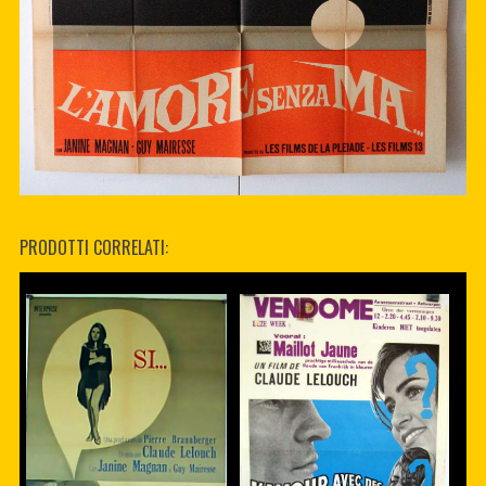
PRODOTTI CORRELATI: