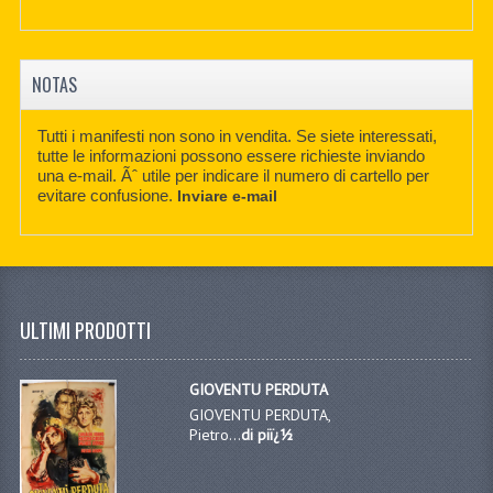
NOTAS
Tutti i manifesti non sono in vendita. Se siete interessati,
tutte le informazioni possono essere richieste inviando
una e-mail. Ãˆ utile per indicare il numero di cartello per
evitare confusione.
Inviare e-mail
ULTIMI PRODOTTI
GIOVENTU PERDUTA
GIOVENTU PERDUTA,
Pietro...
di piï¿½