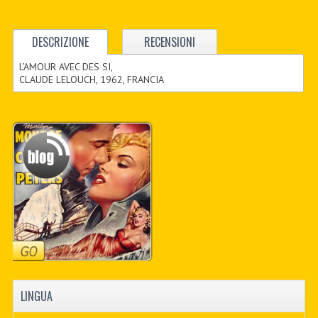
DESCRIZIONE
RECENSIONI
L’AMOUR AVEC DES SI,
CLAUDE LELOUCH, 1962, FRANCIA
LINGUA