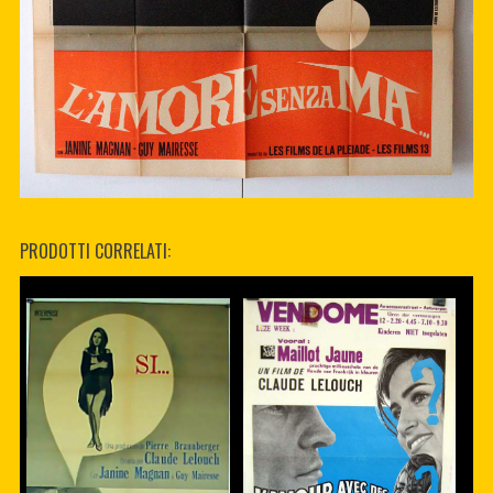
PRODOTTI CORRELATI: