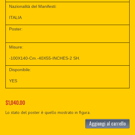
Nazionalità del Manifesti:
ITALIA
Poster:
Misure:
-100X140-Cm.-40X55-INCHES-2 SH.
Disponibile:
YES
$1,040.00
Lo stato del poster è quello mostrato in figura.
Aggiungi al carrello