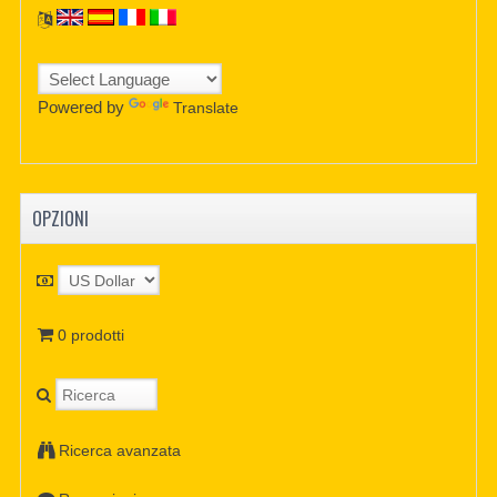
Powered by
Translate
OPZIONI
0 prodotti
Ricerca avanzata