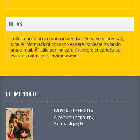
NOTAS
Tutti i manifesti non sono in vendita. Se siete interessati,
tutte le informazioni possono essere richieste inviando
una e-mail. Ãˆ utile per indicare il numero di cartello per
evitare confusione.
Inviare e-mail
ULTIMI PRODOTTI
GIOVENTU PERDUTA
GIOVENTU PERDUTA,
Pietro...
di piï¿½