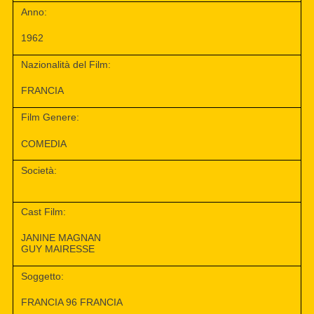
Anno:
1962
Nazionalità del Film:
FRANCIA
Film Genere:
COMEDIA
Società:
Cast Film:
JANINE MAGNAN
GUY MAIRESSE
Soggetto:
FRANCIA 96 FRANCIA