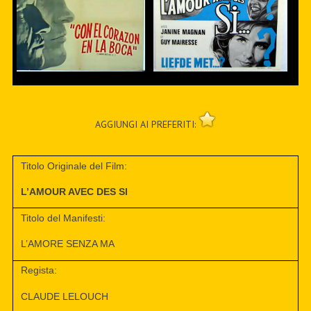
AGGIUNGI AI PREFERITI:
Titolo Originale del Film:
L’AMOUR AVEC DES SI
Titolo del Manifesti:
L’AMORE SENZA MA
Regista:
CLAUDE LELOUCH