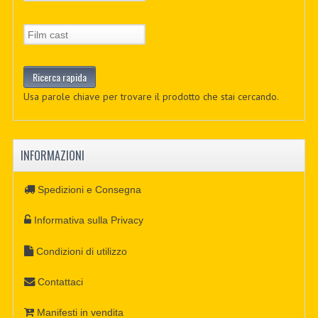
Usa parole chiave per trovare il prodotto che stai cercando.
INFORMAZIONI
Spedizioni e Consegna
Informativa sulla Privacy
Condizioni di utilizzo
Contattaci
Manifesti in vendita