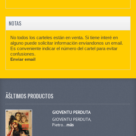
NOTAS
No todos los carteles están en venta. Si tiene interé en
alguno puede solicitar información enviandonos un email.
Es conveniente indicar el número del cartel para evitar
confusiones.
Enviar email
ÃŠLTIMOS PRODUCTOS
GIOVENTU PERDUTA
GIOVENTU PERDUTA,
Pietro...
más