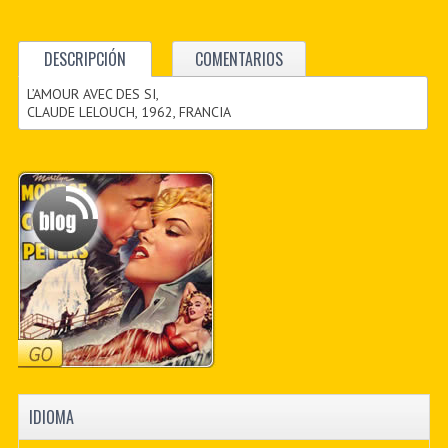
DESCRIPCIÓN
COMENTARIOS
L’AMOUR AVEC DES SI,
CLAUDE LELOUCH, 1962, FRANCIA
IDIOMA