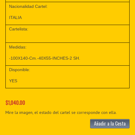
Nacionalidad Cartel:
ITALIA
Cartelista:
Medidas:
-100X140-Cm.-40X55-INCHES-2 SH.
Disponible:
YES
$1,040.00
Mire la imagen, el estado del cartel se corresponde con ella.
Añadir a la Cesta