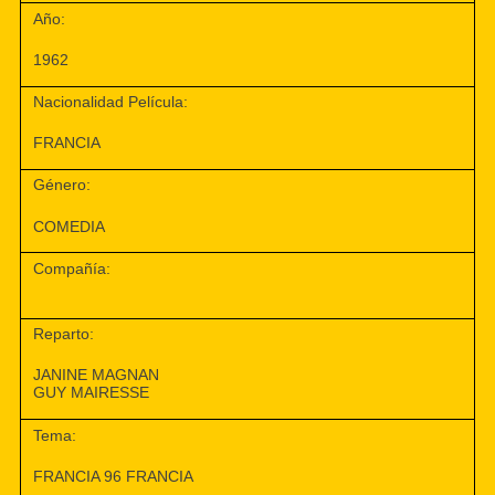
Año:
1962
Nacionalidad Película:
FRANCIA
Género:
COMEDIA
Compañía:
Reparto:
JANINE MAGNAN
GUY MAIRESSE
Tema:
FRANCIA 96 FRANCIA