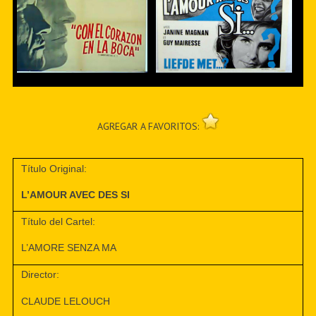
AGREGAR A FAVORITOS:
Título Original:
L’AMOUR AVEC DES SI
Título del Cartel:
L’AMORE SENZA MA
Director:
CLAUDE LELOUCH