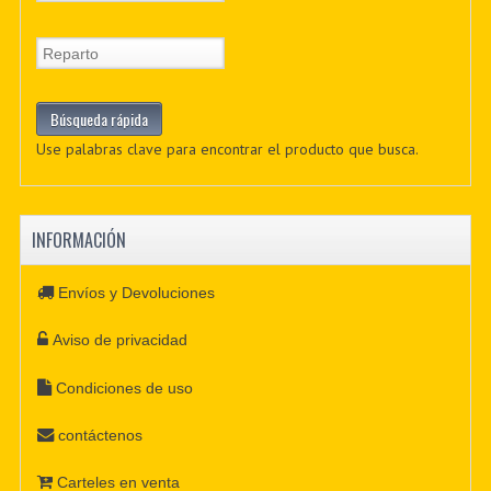
Use palabras clave para encontrar el producto que busca.
INFORMACIÓN
Envíos y Devoluciones
Aviso de privacidad
Condiciones de uso
contáctenos
Carteles en venta