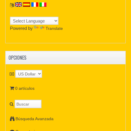
Powered by
Translate
OPCIONES
0 artículos
Búsqueda Avanzada