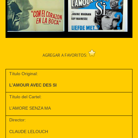
AGREGAR A FAVORITOS:
Título Original:
L’AMOUR AVEC DES SI
Título del Cartel:
L’AMORE SENZA MA
Director:
CLAUDE LELOUCH