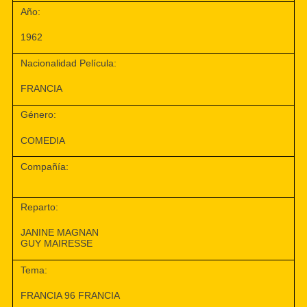
Año:
1962
Nacionalidad Película:
FRANCIA
Género:
COMEDIA
Compañía:
Reparto:
JANINE MAGNAN
GUY MAIRESSE
Tema:
FRANCIA 96 FRANCIA