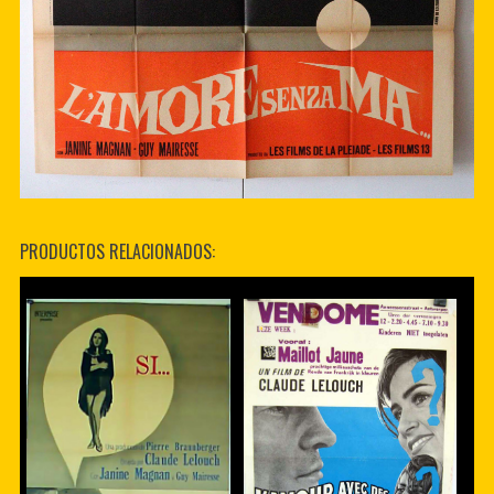
PRODUCTOS RELACIONADOS: