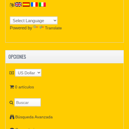
Powered by
Translate
OPCIONES
0 artículos
Búsqueda Avanzada