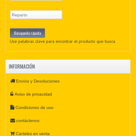
Use palabras clave para encontrar el producto que busca.
INFORMACIÓN
Envíos y Devoluciones
Aviso de privacidad
Condiciones de uso
contáctenos
Carteles en venta