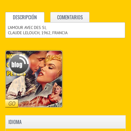
DESCRIPCIÓN
COMENTARIOS
L’AMOUR AVEC DES SI,
CLAUDE LELOUCH, 1962, FRANCIA
IDIOMA