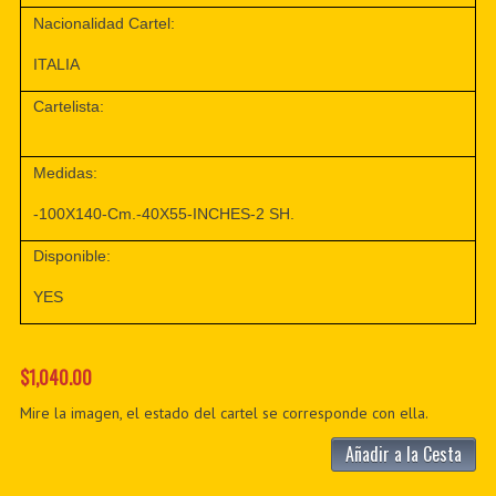
Nacionalidad Cartel:
ITALIA
Cartelista:
Medidas:
-100X140-Cm.-40X55-INCHES-2 SH.
Disponible:
YES
$1,040.00
Mire la imagen, el estado del cartel se corresponde con ella.
Añadir a la Cesta