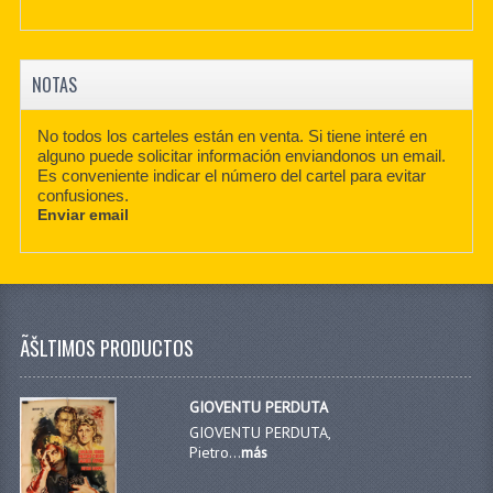
NOTAS
No todos los carteles están en venta. Si tiene interé en
alguno puede solicitar información enviandonos un email.
Es conveniente indicar el número del cartel para evitar
confusiones.
Enviar email
ÃŠLTIMOS PRODUCTOS
GIOVENTU PERDUTA
GIOVENTU PERDUTA,
Pietro...
más