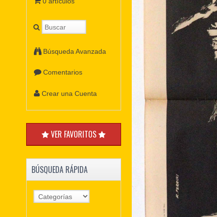
0 artículos
Búsqueda Avanzada
Comentarios
Crear una Cuenta
VER FAVORITOS
BÚSQUEDA RÁPIDA