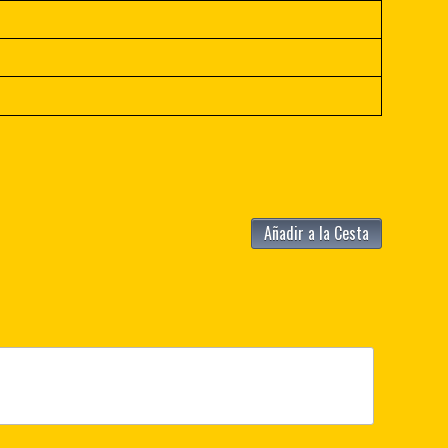
Añadir a la Cesta