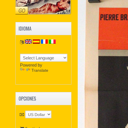
IDIOMA
Powered by
Translate
OPCIONES