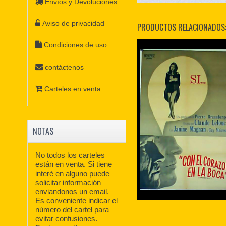
Envíos y Devoluciones
Aviso de privacidad
PRODUCTOS RELACIONADOS
Condiciones de uso
contáctenos
Carteles en venta
NOTAS
No todos los carteles
están en venta. Si tiene
interé en alguno puede
solicitar información
enviandonos un email.
Es conveniente indicar el
número del cartel para
evitar confusiones.