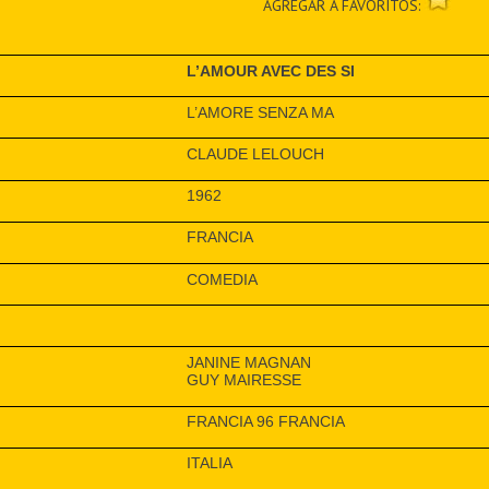
AGREGAR A FAVORITOS:
L’AMOUR AVEC DES SI
L’AMORE SENZA MA
CLAUDE LELOUCH
1962
FRANCIA
COMEDIA
JANINE MAGNAN
GUY MAIRESSE
FRANCIA 96 FRANCIA
ITALIA