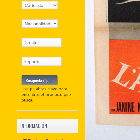
Use palabras clave para
encontrar el producto que
busca.
INFORMACIÓN