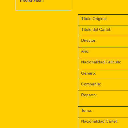
Enviar email
Título Original:
Título del Cartel:
Director:
Año:
Nacionalidad Película:
Género:
Compañía:
Reparto:
Tema:
Nacionalidad Cartel: