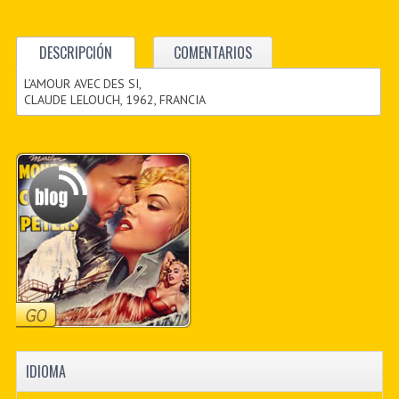
DESCRIPCIÓN
COMENTARIOS
L’AMOUR AVEC DES SI,
CLAUDE LELOUCH, 1962, FRANCIA
IDIOMA