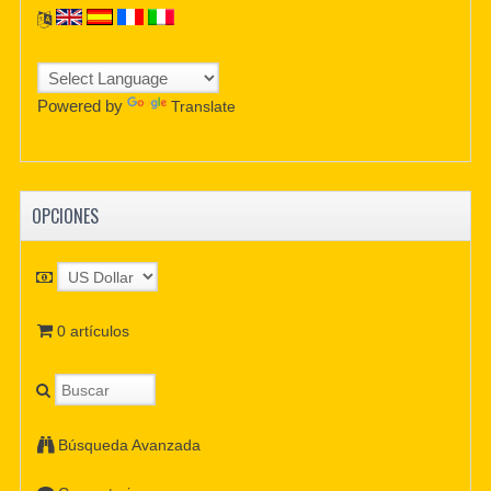
Powered by
Translate
OPCIONES
0 artículos
Búsqueda Avanzada