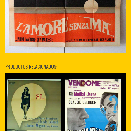
PRODUCTOS RELACIONADOS: