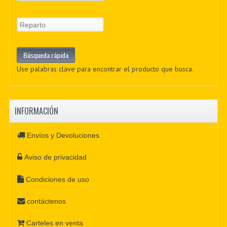
Use palabras clave para encontrar el producto que busca.
INFORMACIÓN
Envíos y Devoluciones
Aviso de privacidad
Condiciones de uso
contáctenos
Carteles en venta