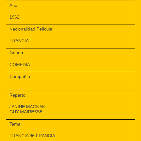
Año:
1962
Nacionalidad Película:
FRANCIA
Género:
COMEDIA
Compañía:
Reparto:
JANINE MAGNAN
GUY MAIRESSE
Tema:
FRANCIA 96 FRANCIA