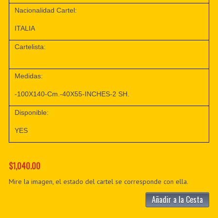
Nacionalidad Cartel:
ITALIA
Cartelista:
Medidas:
-100X140-Cm.-40X55-INCHES-2 SH.
Disponible:
YES
$1,040.00
Mire la imagen, el estado del cartel se corresponde con ella.
Añadir a la Cesta