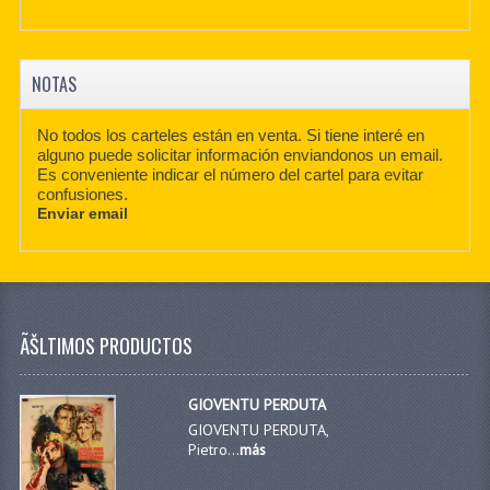
NOTAS
No todos los carteles están en venta. Si tiene interé en
alguno puede solicitar información enviandonos un email.
Es conveniente indicar el número del cartel para evitar
confusiones.
Enviar email
ÃŠLTIMOS PRODUCTOS
GIOVENTU PERDUTA
GIOVENTU PERDUTA,
Pietro...
más