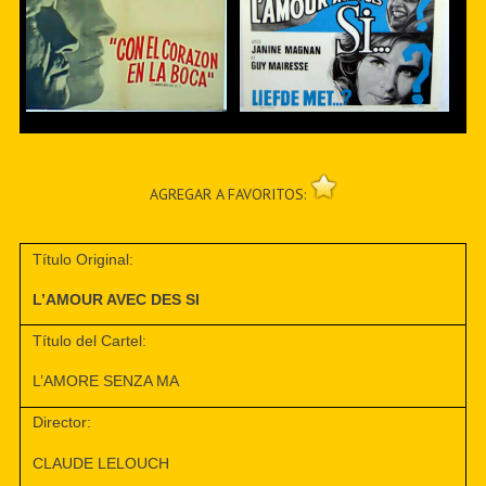
AGREGAR A FAVORITOS:
Título Original:
L’AMOUR AVEC DES SI
Título del Cartel:
L’AMORE SENZA MA
Director:
CLAUDE LELOUCH