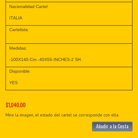
Nacionalidad Cartel:
ITALIA
Cartelista:
Medidas:
-100X140-Cm.-40X55-INCHES-2 SH.
Disponible:
YES
$1,040.00
Mire la imagen, el estado del cartel se corresponde con ella.
Añadir a la Cesta