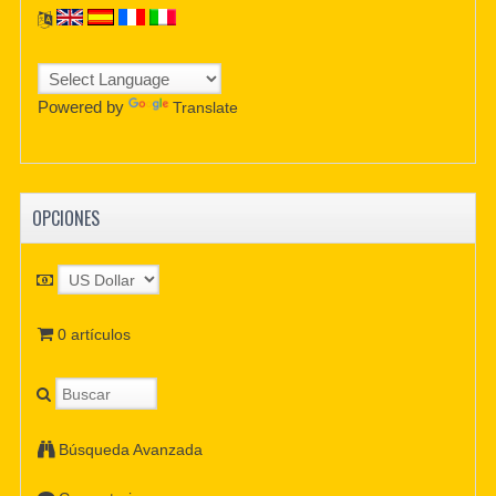
Powered by
Translate
OPCIONES
0 artículos
Búsqueda Avanzada