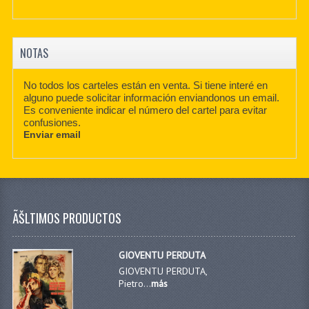
NOTAS
No todos los carteles están en venta. Si tiene interé en
alguno puede solicitar información enviandonos un email.
Es conveniente indicar el número del cartel para evitar
confusiones.
Enviar email
ÃŠLTIMOS PRODUCTOS
GIOVENTU PERDUTA
GIOVENTU PERDUTA,
Pietro...
más