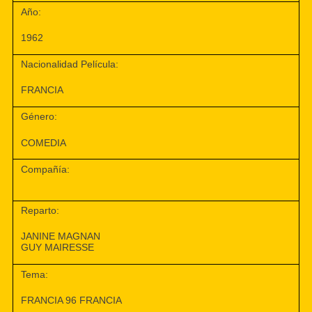
Año:
1962
Nacionalidad Película:
FRANCIA
Género:
COMEDIA
Compañía:
Reparto:
JANINE MAGNAN
GUY MAIRESSE
Tema:
FRANCIA 96 FRANCIA