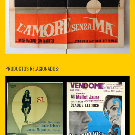
PRODUCTOS RELACIONADOS: