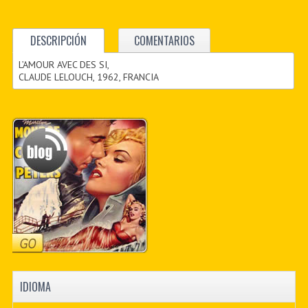
DESCRIPCIÓN
COMENTARIOS
L’AMOUR AVEC DES SI,
CLAUDE LELOUCH, 1962, FRANCIA
IDIOMA