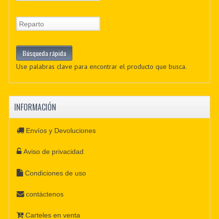
Use palabras clave para encontrar el producto que busca.
INFORMACIÓN
Envíos y Devoluciones
Aviso de privacidad
Condiciones de uso
contáctenos
Carteles en venta