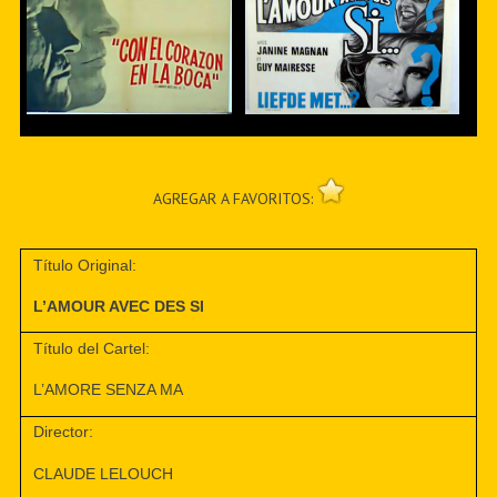
AGREGAR A FAVORITOS:
Título Original:
L’AMOUR AVEC DES SI
Título del Cartel:
L’AMORE SENZA MA
Director:
CLAUDE LELOUCH