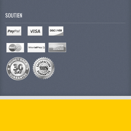
SOUTIEN