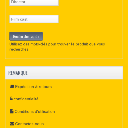
Utilisez des mots-clés pour trouver le produit que vous
recherchez.
REMARQUE
Expédition & retours
confidentialité
Conditions d'utilisation
Contactez-nous