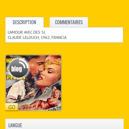
DESCRIPTION
COMMENTAIRES
L’AMOUR AVEC DES SI,
CLAUDE LELOUCH, 1962, FRANCIA
LANGUE