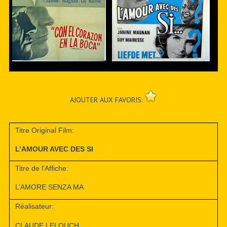
AJOUTER AUX FAVORIS:
Titre Original Film:
L’AMOUR AVEC DES SI
Titre de l'Affiche:
L’AMORE SENZA MA
Réalisateur:
CLAUDE LELOUCH