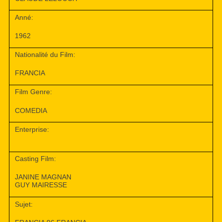
Anné:
1962
Nationalité du Film:
FRANCIA
Film Genre:
COMEDIA
Enterprise:
Casting Film:
JANINE MAGNAN
GUY MAIRESSE
Sujet: