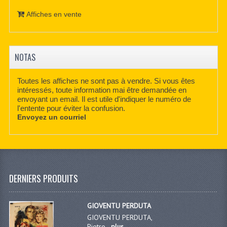
Affiches en vente
NOTAS
Toutes les affiches ne sont pas à vendre. Si vous êtes
intéressés, toute information mai être demandée en
envoyant un email. Il est utile d'indiquer le numéro de
l'entente pour éviter la confusion.
Envoyez un courriel
DERNIERS PRODUITS
GIOVENTU PERDUTA
GIOVENTU PERDUTA,
Pietro...
plus