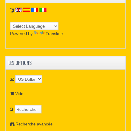
Powered by
Translate
LES OPTIONS
Vide
Recherche avancée