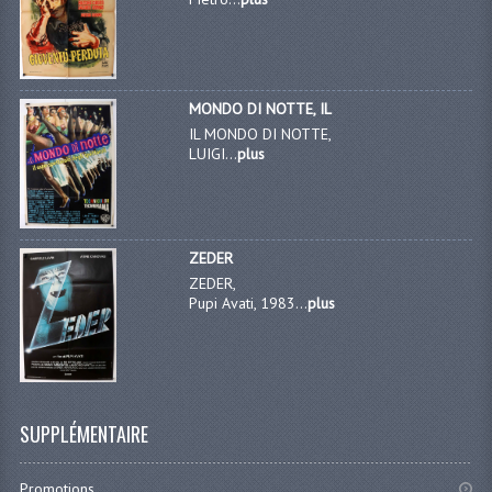
MONDO DI NOTTE, IL
IL MONDO DI NOTTE,
LUIGI...
plus
ZEDER
ZEDER,
Pupi Avati, 1983...
plus
SUPPLÉMENTAIRE
Promotions