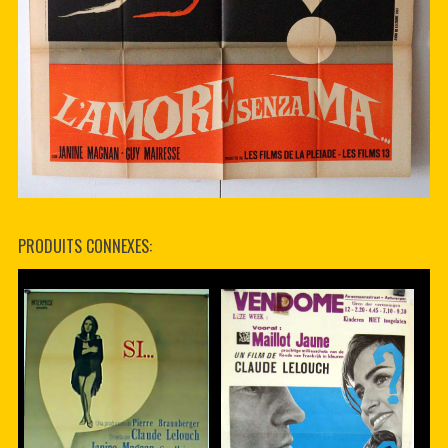
PRODUITS CONNEXES: