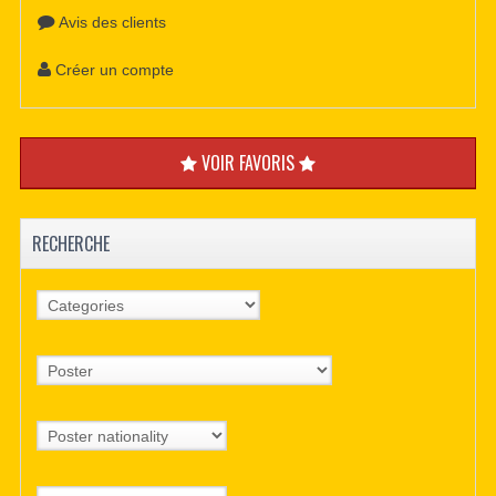
Avis des clients
Créer un compte
VOIR FAVORIS
RECHERCHE