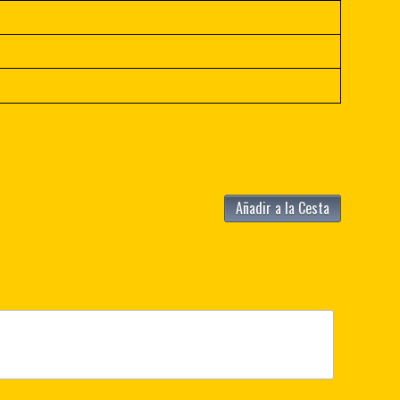
Añadir a la Cesta