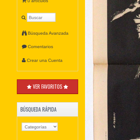
0 artículos
Búsqueda Avanzada
Comentarios
Crear una Cuenta
VER FAVORITOS
BÚSQUEDA RÁPIDA