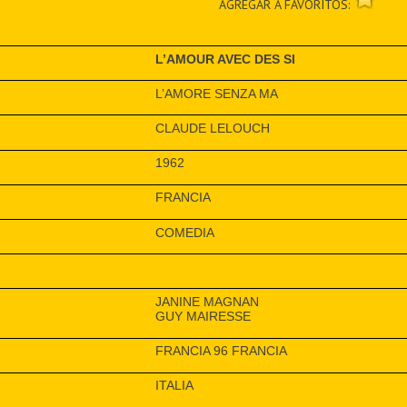
AGREGAR A FAVORITOS:
L’AMOUR AVEC DES SI
L’AMORE SENZA MA
CLAUDE LELOUCH
1962
FRANCIA
COMEDIA
JANINE MAGNAN
GUY MAIRESSE
FRANCIA 96 FRANCIA
ITALIA