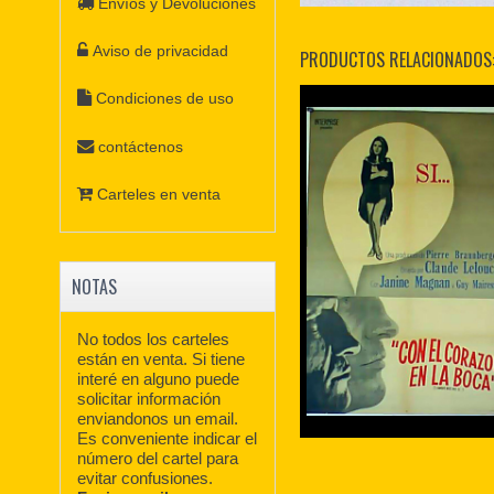
Envíos y Devoluciones
Aviso de privacidad
PRODUCTOS RELACIONADOS
Condiciones de uso
contáctenos
Carteles en venta
NOTAS
No todos los carteles
están en venta. Si tiene
interé en alguno puede
solicitar información
enviandonos un email.
Es conveniente indicar el
número del cartel para
evitar confusiones.