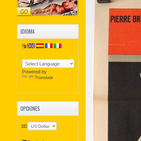
IDIOMA
Powered by
Translate
OPCIONES