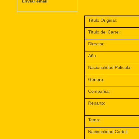
Enviar email
Título Original:
Título del Cartel:
Director:
Año:
Nacionalidad Película:
Género:
Compañía:
Reparto:
Tema:
Nacionalidad Cartel: