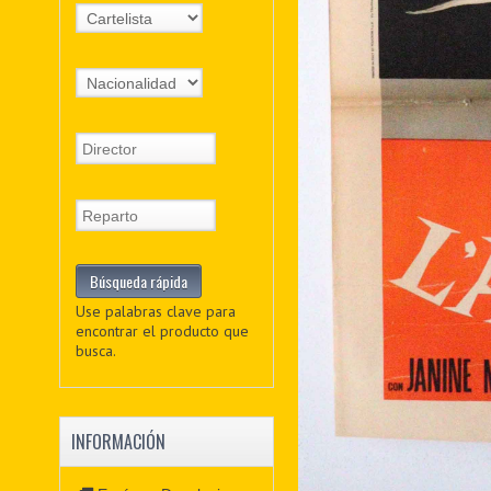
Use palabras clave para
encontrar el producto que
busca.
INFORMACIÓN