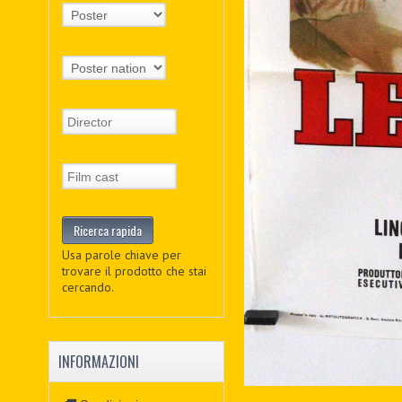
Usa parole chiave per
trovare il prodotto che stai
cercando.
INFORMAZIONI