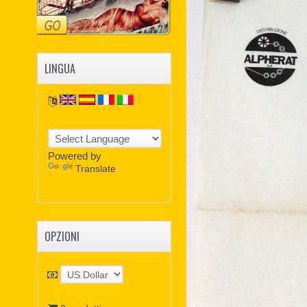
LINGUA
Powered by
Translate
OPZIONI