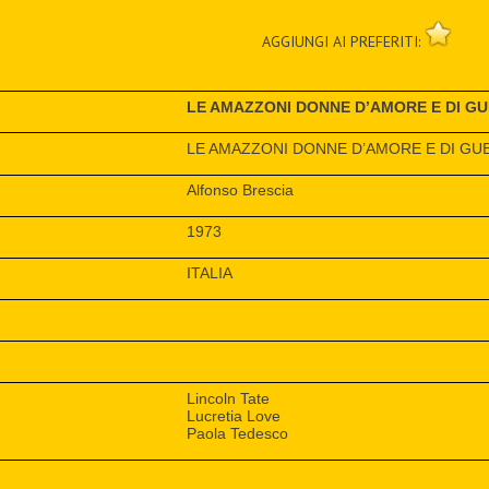
AGGIUNGI AI PREFERITI:
LE AMAZZONI DONNE D’AMORE E DI G
LE AMAZZONI DONNE D’AMORE E DI GU
Alfonso Brescia
1973
ITALIA
Lincoln Tate
Lucretia Love
Paola Tedesco