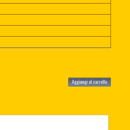
Aggiungi al carrello