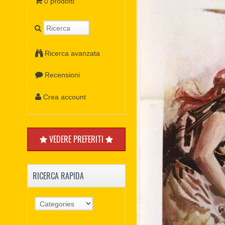
0 prodotti
Ricerca avanzata
Recensioni
Crea account
VEDERE PREFERITI
RICERCA RAPIDA