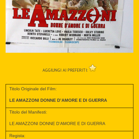
AGGIUNGI AI PREFERITI:
Titolo Originale del Film:
LE AMAZZONI DONNE D’AMORE E DI GUERRA
Titolo del Manifesti:
LE AMAZZONI DONNE D’AMORE E DI GUERRA
Regista: