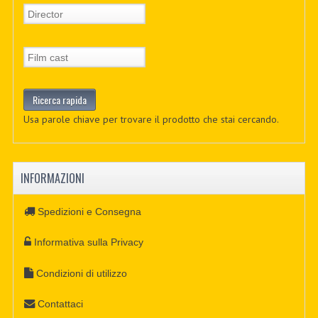
Usa parole chiave per trovare il prodotto che stai cercando.
INFORMAZIONI
Spedizioni e Consegna
Informativa sulla Privacy
Condizioni di utilizzo
Contattaci