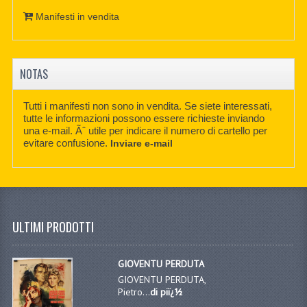
Manifesti in vendita
NOTAS
Tutti i manifesti non sono in vendita. Se siete interessati,
tutte le informazioni possono essere richieste inviando
una e-mail. Ãˆ utile per indicare il numero di cartello per
evitare confusione.
Inviare e-mail
ULTIMI PRODOTTI
GIOVENTU PERDUTA
GIOVENTU PERDUTA,
Pietro...
di piï¿½