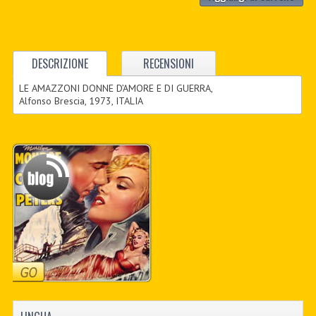
DESCRIZIONE
RECENSIONI
LE AMAZZONI DONNE D’AMORE E DI GUERRA,
Alfonso Brescia, 1973, ITALIA