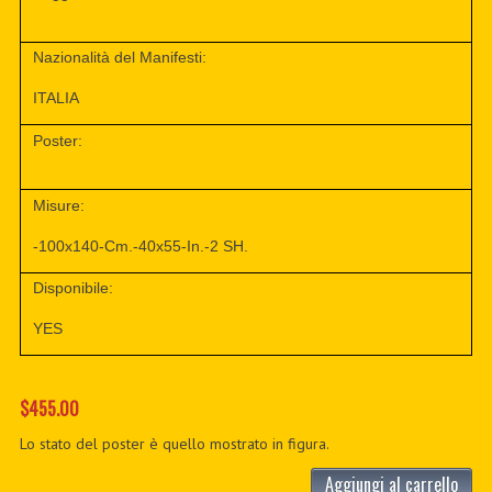
Nazionalità del Manifesti:
ITALIA
Poster:
Misure:
-100x140-Cm.-40x55-In.-2 SH.
Disponibile:
YES
$455.00
Lo stato del poster è quello mostrato in figura.
Aggiungi al carrello