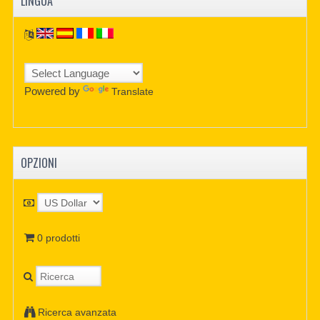
LINGUA
Powered by
Translate
OPZIONI
0 prodotti
Ricerca avanzata