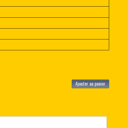
Ajouter au panier