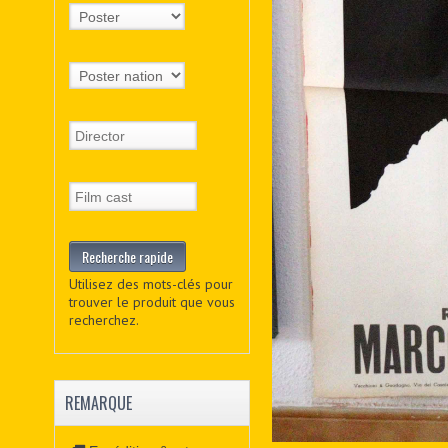
Utilisez des mots-clés pour
trouver le produit que vous
recherchez.
REMARQUE