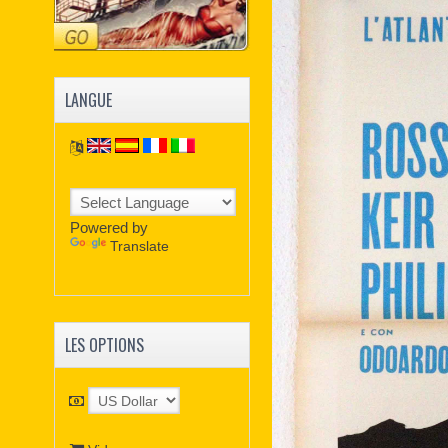
LANGUE
Powered by
Translate
LES OPTIONS