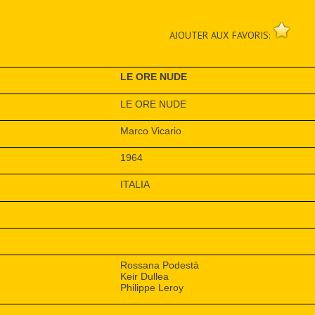
AJOUTER AUX FAVORIS:
LE ORE NUDE
LE ORE NUDE
Marco Vicario
1964
ITALIA
Rossana Podestà
Keir Dullea
Philippe Leroy