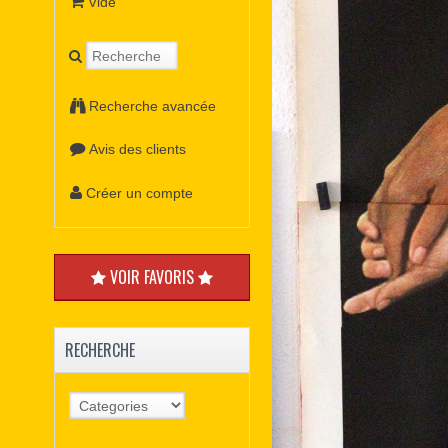
Vide
Recherche avancée
Avis des clients
Créer un compte
VOIR FAVORIS
RECHERCHE