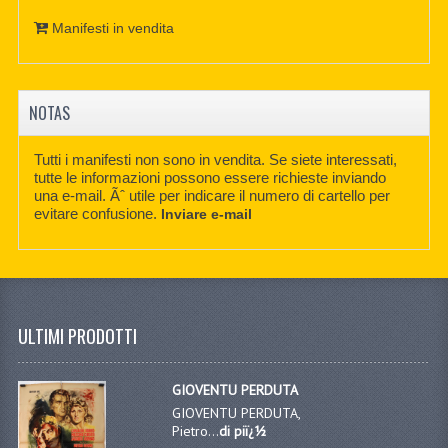
Manifesti in vendita
NOTAS
Tutti i manifesti non sono in vendita. Se siete interessati,
tutte le informazioni possono essere richieste inviando
una e-mail. Ãˆ utile per indicare il numero di cartello per
evitare confusione.
Inviare e-mail
ULTIMI PRODOTTI
GIOVENTU PERDUTA
GIOVENTU PERDUTA,
Pietro...
di piï¿½