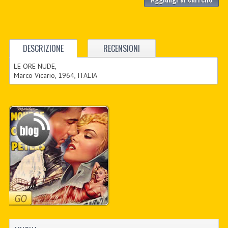
DESCRIZIONE
RECENSIONI
LE ORE NUDE,
Marco Vicario, 1964, ITALIA