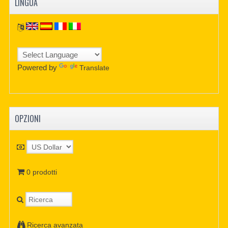
LINGUA
Powered by
Translate
OPZIONI
0 prodotti
Ricerca avanzata