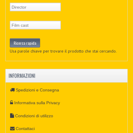
Usa parole chiave per trovare il prodotto che stai cercando.
INFORMAZIONI
Spedizioni e Consegna
Informativa sulla Privacy
Condizioni di utilizzo
Contattaci