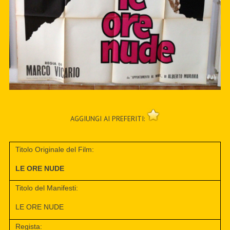
AGGIUNGI AI PREFERITI:
Titolo Originale del Film:
LE ORE NUDE
Titolo del Manifesti:
LE ORE NUDE
Regista: